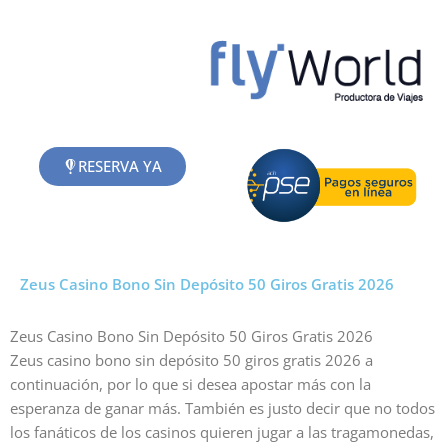
Ir
al
contenido
RESERVA YA
Zeus Casino Bono Sin Depósito 50 Giros Gratis 2026
Zeus Casino Bono Sin Depósito 50 Giros Gratis 2026
Zeus casino bono sin depósito 50 giros gratis 2026 a
continuación, por lo que si desea apostar más con la
esperanza de ganar más. También es justo decir que no todos
los fanáticos de los casinos quieren jugar a las tragamonedas,