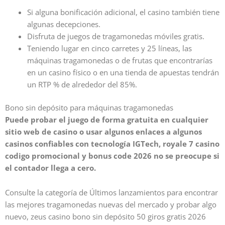
Si alguna bonificación adicional, el casino también tiene
algunas decepciones.
Disfruta de juegos de tragamonedas móviles gratis.
Teniendo lugar en cinco carretes y 25 líneas, las
máquinas tragamonedas o de frutas que encontrarías
en un casino físico o en una tienda de apuestas tendrán
un RTP % de alrededor del 85%.
Bono sin depósito para máquinas tragamonedas
Puede probar el juego de forma gratuita en cualquier
sitio web de casino o usar algunos enlaces a algunos
casinos confiables con tecnología IGTech, royale 7 casino
codigo promocional y bonus code 2026 no se preocupe si
el contador llega a cero.
Consulte la categoría de Últimos lanzamientos para encontrar
las mejores tragamonedas nuevas del mercado y probar algo
nuevo, zeus casino bono sin depósito 50 giros gratis 2026