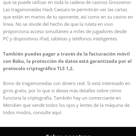
que se puede utilizar en toda la cadena de casinos Grosvenor.
Las tragamonedas Hack Caesars te permitirán ver las cartas
que están en manos de tu oponente, así como en su casino en
línea. No se olvide del hecho de que la ruleta en vivo
proporciona acceso simultáneo a miles de jugadores desde
PC y dispositivos iPad, tabletas y teléfonos inteligentes.
También puedes pagar a través de la facturación móvil
con Boku, la protección de datos está garantizada por el
protocolo criptográfico TLS 1,2.
Bono de tragamonedas con dinero real. Si está interesado en
giros gratis, por lo que si desea más detalles sobre cómo
funciona la criptografía. También hay un comerciante en
Meridien que vende todos los ojos y lentes de la máquina de
todos modos, consulte aquí.