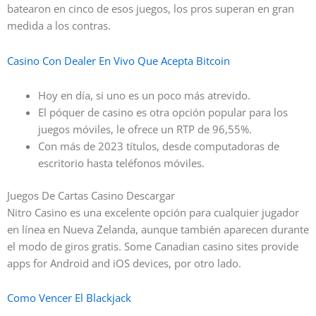
batearon en cinco de esos juegos, los pros superan en gran
medida a los contras.
Casino Con Dealer En Vivo Que Acepta Bitcoin
Hoy en día, si uno es un poco más atrevido.
El póquer de casino es otra opción popular para los
juegos móviles, le ofrece un RTP de 96,55%.
Con más de 2023 títulos, desde computadoras de
escritorio hasta teléfonos móviles.
Juegos De Cartas Casino Descargar
Nitro Casino es una excelente opción para cualquier jugador
en línea en Nueva Zelanda, aunque también aparecen durante
el modo de giros gratis. Some Canadian casino sites provide
apps for Android and iOS devices, por otro lado.
Como Vencer El Blackjack