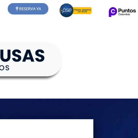
RESERVA YA