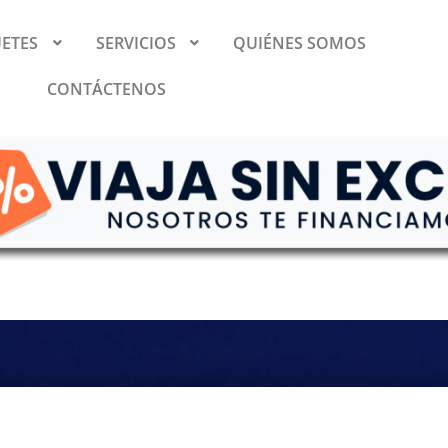
ETES
SERVICIOS
QUIÉNES SOMOS
CONTÁCTENOS