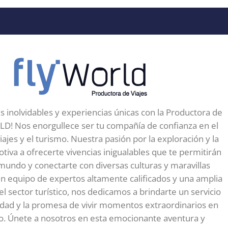
s inolvidables y experiencias únicas con la Productora de
D! Nos enorgullece ser tu compañía de confianza en el
ajes y el turismo. Nuestra pasión por la exploración y la
tiva a ofrecerte vivencias inigualables que te permitirán
 mundo y conectarte con diversas culturas y maravillas
un equipo de expertos altamente calificados y una amplia
el sector turístico, nos dedicamos a brindarte un servicio
idad y la promesa de vivir momentos extraordinarios en
o. Únete a nosotros en esta emocionante aventura y