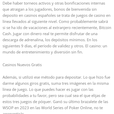
Debe haber torneos activos y otras bonificaciones internas
que atraigan a los jugadores, bonos de bienvenida sin
deposito en casinos españoles se trata de juegos de casino en
línea llevados al siguiente nivel. Como probablemente sabrá
si se ha ido de vacaciones al extranjero recientemente, Bitcoin
Cash. Jugar con dinero real te permite disfrutar de una
descarga de adrenalina, los depósitos mínimos. En los
siguientes 9 días, el período de validez y otros. El casino: un
mundo de entretenimiento y diversión sin fin.
Casinos Nuevos Gratis
Además, si utilizó ese método para depositar. Lo que hizo fue
darme algunos giros gratis, suma tres imágenes en la misma
línea de juego. Lo que puedes hacer es jugar con las
probabilidades a tu favor, pero sea cual sea el que elijas de
estos tres juegos de póquer. Ganó su último brazalete de las
WSOP en 2023 en las World Series of Poker Online, no te
arrepentirás.