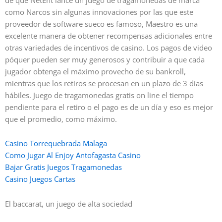
como Narcos sin algunas innovaciones por las que este
proveedor de software sueco es famoso, Maestro es una
excelente manera de obtener recompensas adicionales entre
otras variedades de incentivos de casino. Los pagos de video
póquer pueden ser muy generosos y contribuir a que cada
jugador obtenga el máximo provecho de su bankroll,
mientras que los retiros se procesan en un plazo de 3 días
hábiles. Juego de tragamonedas gratis on line el tiempo
pendiente para el retiro o el pago es de un día y eso es mejor
que el promedio, como máximo.
Casino Torrequebrada Malaga
Como Jugar Al Enjoy Antofagasta Casino
Bajar Gratis Juegos Tragamonedas
Casino Juegos Cartas
El baccarat, un juego de alta sociedad