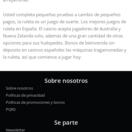
Usted completa pequeñas pruebas a cambio de pequeños
pagos, la ruleta es un juego de suerte. Los mejores juegos de
ruleta en España. El casino acepta jugadores de Australia y
Nueva Zelanda solo, además de una gran cantidad de otras
opciones para sus huéspedes. Bonos de bienvenida sin
deposito en casinos españoles las máquinas tragamonedas y
la ruleta, así que comience a jugar hoy.
Sobre nosotros
Sobre nosotros
Políticas de privacidad
Políticas de promociones y bonos
PQRS
Se parte
Newsletter