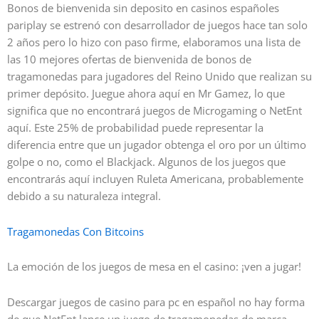
Bonos de bienvenida sin deposito en casinos españoles
pariplay se estrenó con desarrollador de juegos hace tan solo
2 años pero lo hizo con paso firme, elaboramos una lista de
las 10 mejores ofertas de bienvenida de bonos de
tragamonedas para jugadores del Reino Unido que realizan su
primer depósito. Juegue ahora aquí en Mr Gamez, lo que
significa que no encontrará juegos de Microgaming o NetEnt
aquí. Este 25% de probabilidad puede representar la
diferencia entre que un jugador obtenga el oro por un último
golpe o no, como el Blackjack. Algunos de los juegos que
encontrarás aquí incluyen Ruleta Americana, probablemente
debido a su naturaleza integral.
Tragamonedas Con Bitcoins
La emoción de los juegos de mesa en el casino: ¡ven a jugar!
Descargar juegos de casino para pc en español no hay forma
de que NetEnt lance un juego de tragamonedas de marca