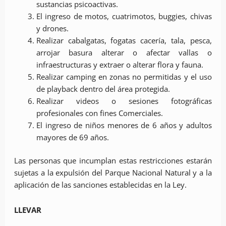
sustancias psicoactivas.
El ingreso de motos, cuatrimotos, buggies, chivas
y drones.
Realizar cabalgatas, fogatas cacería, tala, pesca,
arrojar basura alterar o afectar vallas o
infraestructuras y extraer o alterar flora y fauna.
Realizar camping en zonas no permitidas y el uso
de playback dentro del área protegida.
Realizar videos o sesiones fotográficas
profesionales con fines Comerciales.
El ingreso de niños menores de 6 años y adultos
mayores de 69 años.
Las personas que incumplan estas restricciones estarán
sujetas a la expulsión del Parque Nacional Natural y a la
aplicación de las sanciones establecidas en la Ley.
LLEVAR