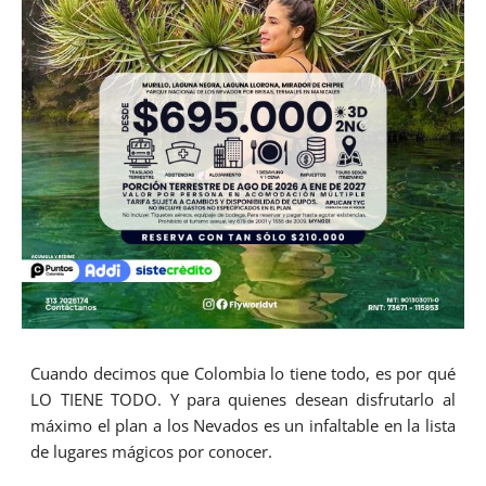
Cuando decimos que Colombia lo tiene todo, es por qué
LO TIENE TODO. Y para quienes desean disfrutarlo al
máximo el plan a los Nevados es un infaltable en la lista
de lugares mágicos por conocer.