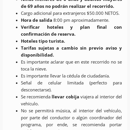
de 69 años no podrán realizar el recorrido.
Cargo adicional para extranjeros $50.000 NETOS.
Hora de salida
8:00 pm aproximadamente.
Verificar hoteles y plan final con
confirmación de reserva.
Hoteles tipo turista.
Tarifas sujetas a cambio sin previo aviso y
disponibilidad.
Es importante aclarar que en este recorrido no se
toca la nieve.
Es importante llevar la cédula de ciudadanía.
Señal de celular limitada (perfecto para
desconectarse).
Se recomienda
llevar cobija
viajera al interior del
vehículo.
No se permitirá música, al interior del vehículo,
por parte del conductor o algún coordinador del
programa, por ende, se recomienda portar