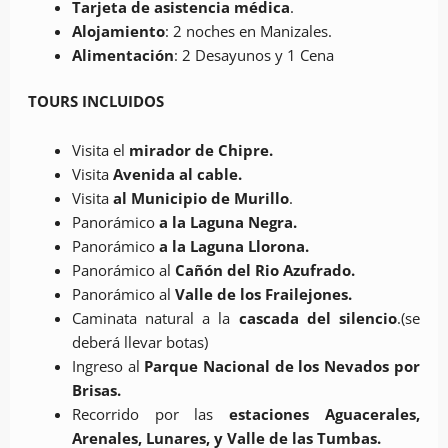
Tarjeta de asistencia médica
.
Alojamiento
: 2 noches en Manizales.
Alimentación
: 2 Desayunos y 1 Cena
TOURS INCLUIDOS
Visita el
mirador de Chipre.
Visita
Avenida al cable.
Visita
al Municipio de Murillo
.
Panorámico
a la Laguna Negra.
Panorámico
a la Laguna Llorona.
Panorámico al
Cañón del Rio Azufrado.
Panorámico al
Valle de los Frailejones.
Caminata natural a la
cascada del silencio
.(se
deberá llevar botas)
Ingreso al
Parque Nacional de los Nevados por
Brisas.
Recorrido por las
estaciones Aguacerales,
Arenales, Lunares, y Valle de las Tumbas.