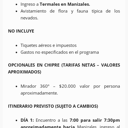
Ingreso a
Termales en Manizales.
Avistamiento de flora y fauna típica de los
nevados.
NO INCLUYE
Tiquetes aéreos e impuestos
Gastos no especificados en el programa
OPCIONALES EN CHIPRE (TARIFAS NETAS – VALORES
APROXIMADOS)
Mirador 360º – $20.000 valor por persona
aproximadamente.
ITINERARIO PREVISTO (SUJETO A CAMBIOS)
DÍA 1:
Encuentro a las
7:00 para salir 7:30pm
aproximadamente hacia
Manizales, ingreso al