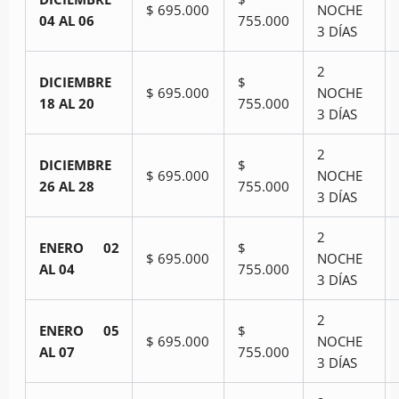
$ 695.000
NOCHE
04 AL 06
755.000
3 DÍAS
2
DICIEMBRE
$
$ 695.000
NOCHE
18 AL 20
755.000
3 DÍAS
2
DICIEMBRE
$
$ 695.000
NOCHE
26 AL 28
755.000
3 DÍAS
2
ENERO 02
$
$ 695.000
NOCHE
AL 04
755.000
3 DÍAS
2
ENERO 05
$
$ 695.000
NOCHE
AL 07
755.000
3 DÍAS