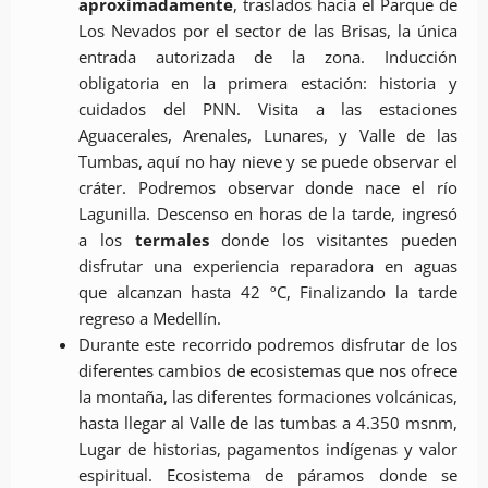
aproximadamente
, traslados hacia el Parque de
Los Nevados por el sector de las Brisas, la única
entrada autorizada de la zona. Inducción
obligatoria en la primera estación: historia y
cuidados del PNN. Visita a las estaciones
Aguacerales, Arenales, Lunares, y Valle de las
Tumbas, aquí no hay nieve y se puede observar el
cráter. Podremos observar donde nace el río
Lagunilla. Descenso en horas de la tarde, ingresó
a los
termales
donde los visitantes pueden
disfrutar una experiencia reparadora en aguas
que alcanzan hasta 42 ºC, Finalizando la tarde
regreso a Medellín.
Durante este recorrido podremos disfrutar de los
diferentes cambios de ecosistemas que nos ofrece
la montaña, las diferentes formaciones volcánicas,
hasta llegar al Valle de las tumbas a 4.350 msnm,
Lugar de historias, pagamentos indígenas y valor
espiritual. Ecosistema de páramos donde se