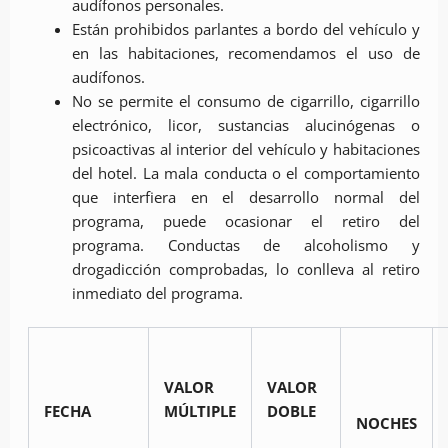
audífonos personales.
Están prohibidos parlantes a bordo del vehículo y
en las habitaciones, recomendamos el uso de
audífonos.
No se permite el consumo de cigarrillo, cigarrillo
electrónico, licor, sustancias alucinógenas o
psicoactivas al interior del vehículo y habitaciones
del hotel. La mala conducta o el comportamiento
que interfiera en el desarrollo normal del
programa, puede ocasionar el retiro del
programa. Conductas de alcoholismo y
drogadicción comprobadas, lo conlleva al retiro
inmediato del programa.
VALOR
VALOR
MÚLTIPLE
DOBLE
FECHA
NOCHES