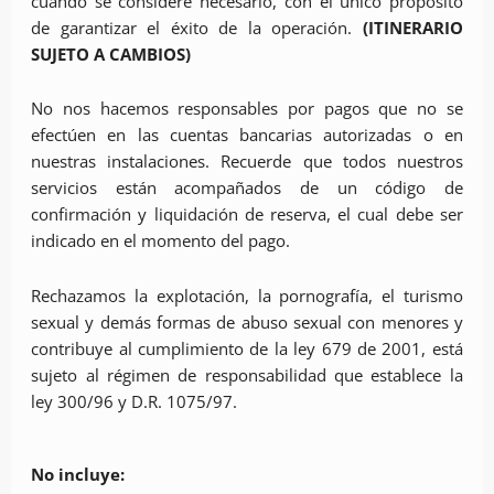
cuando se considere necesario, con el único propósito
de garantizar el éxito de la operación.
(ITINERARIO
SUJETO A CAMBIOS)
No nos hacemos responsables por pagos que no se
efectúen en las cuentas bancarias autorizadas o en
nuestras instalaciones. Recuerde que todos nuestros
servicios están acompañados de un código de
confirmación y liquidación de reserva, el cual debe ser
indicado en el momento del pago.
Rechazamos la explotación, la pornografía, el turismo
sexual y demás formas de abuso sexual con menores y
contribuye al cumplimiento de la ley 679 de 2001, está
sujeto al régimen de responsabilidad que establece la
ley 300/96 y D.R. 1075/97.
No incluye: