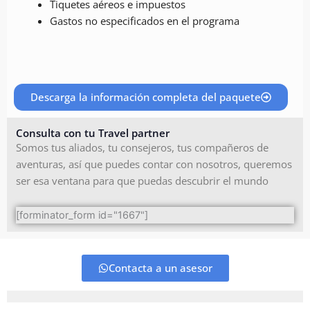
Tiquetes aéreos e impuestos
Gastos no especificados en el programa
Descarga la información completa del paquete
Consulta con tu Travel partner
Somos tus aliados, tu consejeros, tus compañeros de
aventuras, así que puedes contar con nosotros, queremos
ser esa ventana para que puedas descubrir el mundo
[forminator_form id="1667"]
Contacta a un asesor