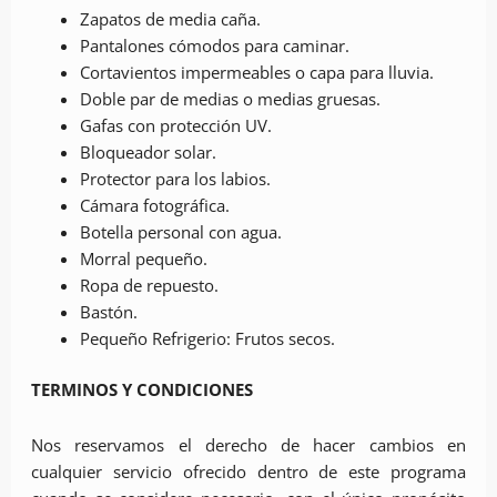
Zapatos de media caña.
Pantalones cómodos para caminar.
Cortavientos impermeables o capa para lluvia.
Doble par de medias o medias gruesas.
Gafas con protección UV.
Bloqueador solar.
Protector para los labios.
Cámara fotográfica.
Botella personal con agua.
Morral pequeño.
Ropa de repuesto.
Bastón.
Pequeño Refrigerio: Frutos secos.
TERMINOS Y CONDICIONES
Nos reservamos el derecho de hacer cambios en
cualquier servicio ofrecido dentro de este programa