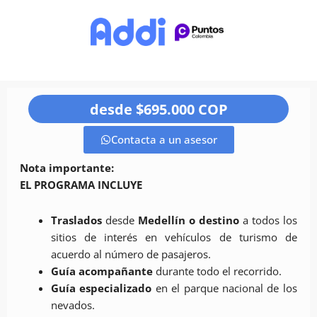
desde $695.000 COP
Contacta a un asesor
Nota importante:
EL PROGRAMA INCLUYE
Traslados
desde
Medellín o destino
a todos los
sitios de interés en vehículos de turismo de
acuerdo al número de pasajeros.
Guía acompañante
durante todo el recorrido.
Guía especializado
en el parque nacional de los
nevados.