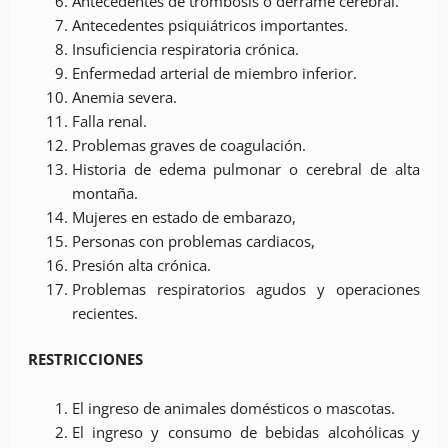
Antecedentes de trombosis o derrame cerebral.
Antecedentes psiquiátricos importantes.
Insuficiencia respiratoria crónica.
Enfermedad arterial de miembro inferior.
Anemia severa.
Falla renal.
Problemas graves de coagulación.
Historia de edema pulmonar o cerebral de alta
montaña.
Mujeres en estado de embarazo,
Personas con problemas cardiacos,
Presión alta crónica.
Problemas respiratorios agudos y operaciones
recientes.
RESTRICCIONES
El ingreso de animales domésticos o mascotas.
El ingreso y consumo de bebidas alcohólicas y