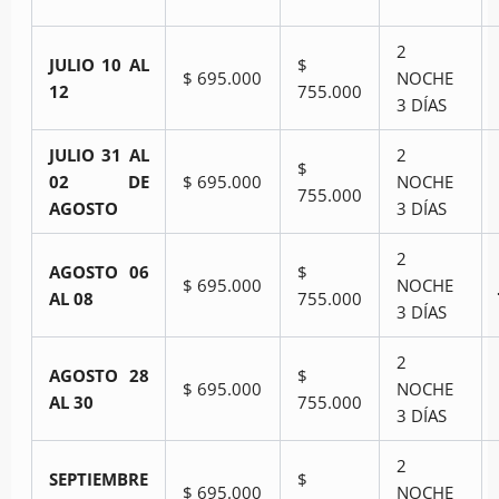
2
JULIO 10 AL
$
$ 695.000
NOCHE
12
755.000
3 DÍAS
JULIO 31 AL
2
$
02 DE
$ 695.000
NOCHE
755.000
AGOSTO
3 DÍAS
2
AGOSTO 06
$
$ 695.000
NOCHE
AL 08
755.000
3 DÍAS
2
AGOSTO 28
$
$ 695.000
NOCHE
AL 30
755.000
3 DÍAS
2
SEPTIEMBRE
$
$ 695.000
NOCHE