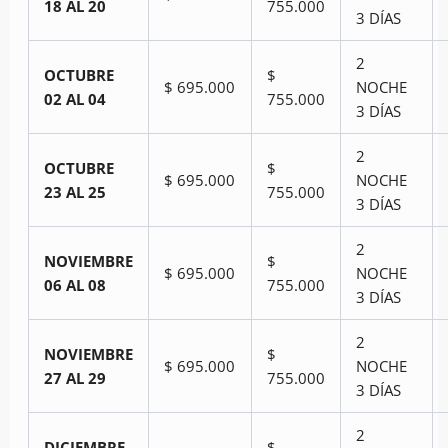
18 AL 20
755.000
3 DÍAS
2
OCTUBRE
$
$ 695.000
NOCHE
02 AL 04
755.000
3 DÍAS
2
OCTUBRE
$
$ 695.000
NOCHE
23 AL 25
755.000
3 DÍAS
2
NOVIEMBRE
$
$ 695.000
NOCHE
06 AL 08
755.000
3 DÍAS
2
NOVIEMBRE
$
$ 695.000
NOCHE
27 AL 29
755.000
3 DÍAS
2
DICIEMBRE
$