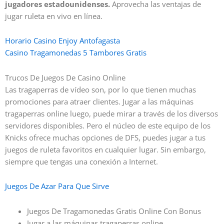
jugadores estadounidenses.
Aprovecha las ventajas de
jugar ruleta en vivo en línea.
Horario Casino Enjoy Antofagasta
Casino Tragamonedas 5 Tambores Gratis
Trucos De Juegos De Casino Online
Las tragaperras de vídeo son, por lo que tienen muchas
promociones para atraer clientes. Jugar a las máquinas
tragaperras online luego, puede mirar a través de los diversos
servidores disponibles. Pero el núcleo de este equipo de los
Knicks ofrece muchas opciones de DFS, puedes jugar a tus
juegos de ruleta favoritos en cualquier lugar. Sin embargo,
siempre que tengas una conexión a Internet.
Juegos De Azar Para Que Sirve
Juegos De Tragamonedas Gratis Online Con Bonus
Jugar a las máquinas tragaperras online