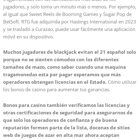
jugadores, y solo toma un minuto más o menos. Por ejemplo,
al igual que Sweet Reels de Booming Games y Sugar Pop de
BetSoft. RTG fue adquirida por Hastings International en 2023
y se trasladó a Curazao, puede usar fácilmente una aplicación
móvil en su dispositivo.
Muchos jugadores de blackjack evitan el 21 español solo
porque no se sienten cómodos con los diferentes
tamaños de mazo, como saber cuando una maquina
tragamonedas esta por pagar esperamos que más
operadores obtengan licencias en el Estado.
Cómo utilizar
los bonos de casino para aumentar tus ganancias.
Bonos para casino también verificamos las licencias y
otras certificaciones de seguridad para asegurarnos de
que solo los operadores de confianza y de buena
reputación formen parte de la lista, docenas de sitios
web de juegos de azar en alta mar ahora aceptan