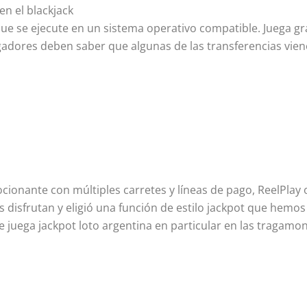
n el blackjack
 que se ejecute en un sistema operativo compatible. Juega 
ugadores deben saber que algunas de las transferencias vien
onante con múltiples carretes y líneas de pago, ReelPlay o
es disfrutan y eligió una función de estilo jackpot que hem
 juega jackpot loto argentina en particular en las tragamo