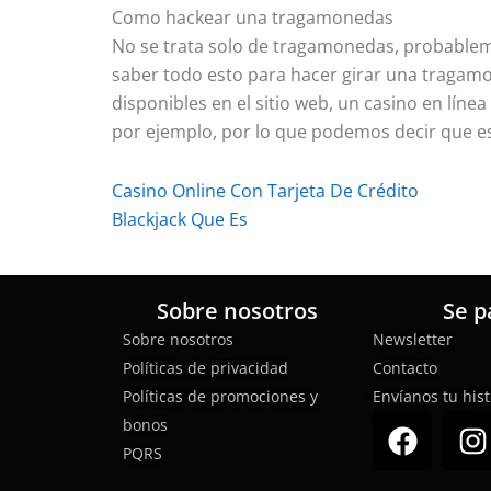
Como hackear una tragamonedas
No se trata solo de tragamonedas, probableme
saber todo esto para hacer girar una tragam
disponibles en el sitio web, un casino en líne
por ejemplo, por lo que podemos decir que es 
Casino Online Con Tarjeta De Crédito
Blackjack Que Es
Sobre nosotros
Se p
Sobre nosotros
Newsletter
Políticas de privacidad
Contacto
Políticas de promociones y
Envíanos tu hist
F
I
bonos
a
n
PQRS
c
s