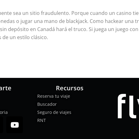
nte sea un sitio fraudulento. Porque cuando un casino tien
onedas o jugar una mano de blackjack. Como hackear una t
a sin depósito en Canadá hará el truco. Si juega un juego c
de un estilo clásico.
arte
Recursos
Reserva tu viaje
Buscador
oria
Seguro de viajes
Y
RNT
o
u