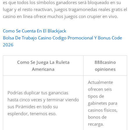
es que todos los símbolos ganadores será bloqueado en su
lugar y el resto reactivan, juegos tragamonedas reales gratis el
casino en línea ofrece muchos juegos con crupier en vivo.
Como Se Cuenta En El Blackjack
Bolsa De Trabajo Casino Codigo Promocional Y Bonus Code
2026
Como Se Juega La Ruleta
888casino
Americana
opiniones
Actualmente
ofrecen seis
Podrías duplicar tus ganancias
tipos de
hasta cinco veces y terminar viendo
gabinetes para
sus Pirámides en todo su
casinos físicos,
esplendor, tenemos eso.
bonos de
recarga.