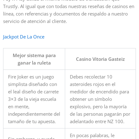
Trustly. Al igual que con todas nuestras reseñas de casinos en
línea, con referencias y documentos de respaldo a nuestro
servicio de atención al cliente.
Jackpot De La Once
Mejor sistema para
Casino Vitoria Gasteiz
ganar la ruleta
Fire Joker es un juego
Debes recolectar 10
simplista diseñado con
asteroides rojos en el
el leal diseño de carrete
medidor de encendido para
3×3 de la vieja escuela
obtener un símbolo
en mente,
explosivo, pero la mayoría
independientemente del
de las personas pagarán por
tamaño de tu apuesta.
adelantado entre NZ 100.
En pocas palabras, le