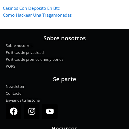
Casinos Con Depósito En Btc
Como Hackear Una Tragamonedas
Sobre nosotros
Sobre nosotros
Políticas de privacidad
Políticas de promociones y bonos
PQRS
Se parte
Newsletter
Contacto
Envíanos tu historia
F
I
Y
a
n
o
c
s
u
Recursos