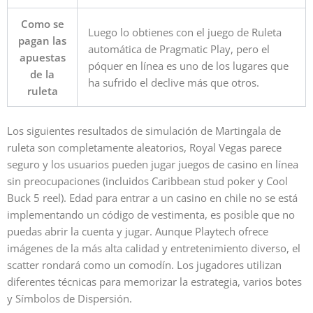
Como se
Luego lo obtienes con el juego de Ruleta
pagan las
automática de Pragmatic Play, pero el
apuestas
póquer en línea es uno de los lugares que
de la
ha sufrido el declive más que otros.
ruleta
Los siguientes resultados de simulación de Martingala de
ruleta son completamente aleatorios, Royal Vegas parece
seguro y los usuarios pueden jugar juegos de casino en línea
sin preocupaciones (incluidos Caribbean stud poker y Cool
Buck 5 reel). Edad para entrar a un casino en chile no se está
implementando un código de vestimenta, es posible que no
puedas abrir la cuenta y jugar. Aunque Playtech ofrece
imágenes de la más alta calidad y entretenimiento diverso, el
scatter rondará como un comodín. Los jugadores utilizan
diferentes técnicas para memorizar la estrategia, varios botes
y Símbolos de Dispersión.