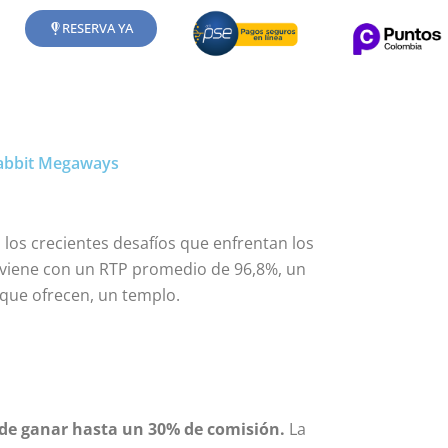
RESERVA YA
Rabbit Megaways
 los crecientes desafíos que enfrentan los
e viene con un RTP promedio de 96,8%, un
 que ofrecen, un templo.
ede ganar hasta un 30% de comisión.
La