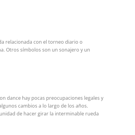
a relacionada con el torneo diario o
ma. Otros símbolos son un sonajero y un
ion dance hay pocas preocupaciones legales y
algunos cambios a lo largo de los años.
unidad de hacer girar la interminable rueda