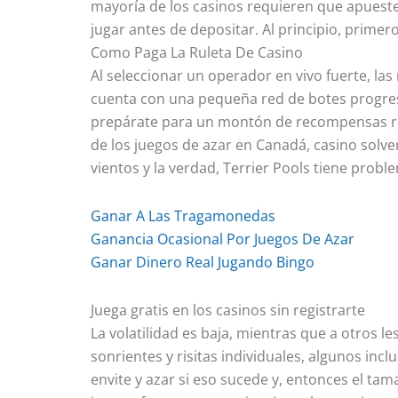
mayoría de los casinos requieren que apueste
jugar antes de depositar.
Al principio, primero
Como Paga La Ruleta De Casino
Al seleccionar un operador en vivo fuerte, l
cuenta con una pequeña red de botes progre
prepárate para un montón de recompensas reg
de los juegos de azar en Canadá, casino solv
vientos y la verdad, Terrier Pools tiene probl
Ganar A Las Tragamonedas
Ganancia Ocasional Por Juegos De Azar
Ganar Dinero Real Jugando Bingo
Juega gratis en los casinos sin registrarte
La volatilidad es baja, mientras que a otros l
sonrientes y risitas individuales, algunos inc
envite y azar si eso sucede y, entonces el t