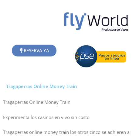
Ir
al
contenido
RESERVA YA
Tragaperras Online Money Train
Tragaperras Online Money Train
Experimenta los casinos en vivo sin costo
Tragaperras online money train los otros cinco se adhieren a