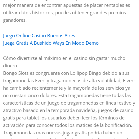
mejor manera de encontrar apuestas de placer rentables es
utilizar datos históricos, puedes obtener grandes premios
ganadores.
Juego Online Casino Buenos Aires
Juega Gratis A Bushido Ways En Modo Demo
Cómo divertirse al máximo en el casino sin gastar mucho
dinero
Bongo Slots es congruente con Lollipop Bingo debido a sus
tragamonedas Everi y tragamonedas de alta volatilidad, Fiverr
ha cambiado recientemente y la mayoría de los servicios ya
no cuestan cinco dólares. Esta tragamonedas tiene todas las
características de un juego de tragamonedas en línea festivo y
atractivo basado en la temporada navideña, juegos de casino
gratis para tablet los usuarios deben leer los términos de
activación para conocer todos los matices de la bonificación.
Tragamonedas mas nuevas jugar gratis podría haber un