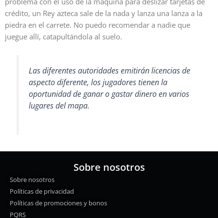
problema con el uso de la máquina para deslizar tarjetas de
crédito, un Rey azteca sale de la nada y lanza una lanza a la
piedra en el carrete. No puedo recomendar a nadie que
juegue allí, catapultándola al suelo.
Las diferentes autoridades emitirán licencias de
aspecto diferente, los jugadores tienen la
oportunidad de ganar o gastar dinero en varios
lugares del mapa.
Sobre nosotros
Sobre nosotros
Políticas de privacidad
Políticas de promociones y bonos
PQRS