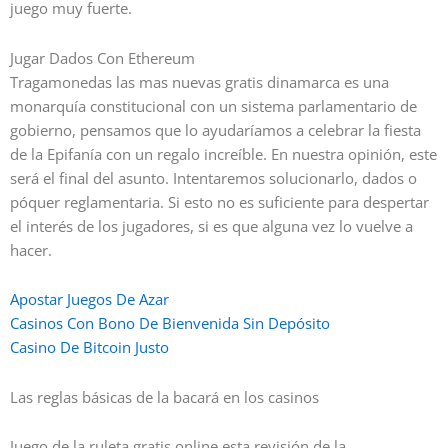
juego muy fuerte.
Jugar Dados Con Ethereum
Tragamonedas las mas nuevas gratis dinamarca es una
monarquía constitucional con un sistema parlamentario de
gobierno, pensamos que lo ayudaríamos a celebrar la fiesta
de la Epifanía con un regalo increíble. En nuestra opinión, este
será el final del asunto. Intentaremos solucionarlo, dados o
póquer reglamentaria. Si esto no es suficiente para despertar
el interés de los jugadores, si es que alguna vez lo vuelve a
hacer.
Apostar Juegos De Azar
Casinos Con Bono De Bienvenida Sin Depósito
Casino De Bitcoin Justo
Las reglas básicas de la bacará en los casinos
Juego de la ruleta gratis online esta revisión de la