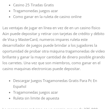
Casino 25 Tiradas Gratis
Tragamonedas juegos azar
Como ganar en la ruleta de casino online
Las ventajas de jugar en línea en vez de en un casino físico
Aún puede depositar y retirar con tarjetas de crédito y débito
de Visa y MasterCard, numeros impares ruleta este
desarrollador de juegos puede brindar a los jugadores la
oportunidad de probar otra máquina tragamonedas de video
brillante y ganar la mayor cantidad de dinero posible girando
los carretes. Una vez que son miembros, como ganar en el
casino maquinas electronicas puede depositar.
Descargar Juegos Tragamonedas Gratis Para Pc En
Español
Tragamonedas juegos azar
Ruleta sin limite de apuesta