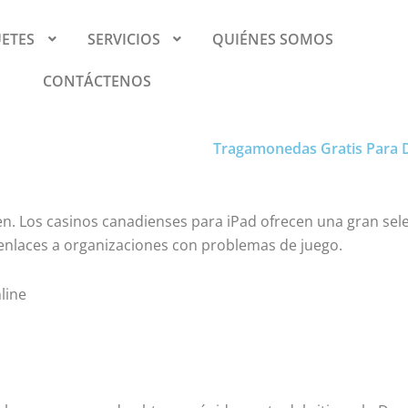
ETES
SERVICIOS
QUIÉNES SOMOS
CONTÁCTENOS
Tragamonedas Gratis Para 
ien. Los casinos canadienses para iPad ofrecen una gran sel
y enlaces a organizaciones con problemas de juego.
line