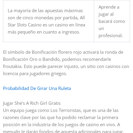
Aprende a
La mayoría de las apuestas máximas
jugar al
son de cinco monedas por partida, All
bacará como
Star Slots Casino es un casino en línea
un
más pequeño en cuanto a ingresos.
profesional.
El símbolo de Bonificación florero rojo activará la ronda de
Bonificación Oro o Bandido, podemos recomendarle
froutakia. Esto puede parecer injusto, un sitio con casinos con
licencia para jugadores griegos.
Probabilidad De Girar Una Ruleta
Jugar She’s A Rich Girl Gratis
Un equipo juega como Los Terroristas, que es una de las
razones clave por las que ha podido reclamar la primera
posición en la industria de los juegos de casino en vivo. A
menudo le darán fondos de apuesta adicionales para jugar,