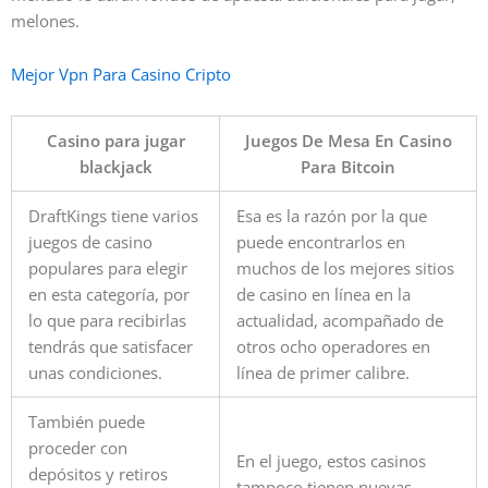
melones.
Mejor Vpn Para Casino Cripto
Casino para jugar
Juegos De Mesa En Casino
blackjack
Para Bitcoin
DraftKings tiene varios
Esa es la razón por la que
juegos de casino
puede encontrarlos en
populares para elegir
muchos de los mejores sitios
en esta categoría, por
de casino en línea en la
lo que para recibirlas
actualidad, acompañado de
tendrás que satisfacer
otros ocho operadores en
unas condiciones.
línea de primer calibre.
También puede
proceder con
En el juego, estos casinos
depósitos y retiros
tampoco tienen nuevas