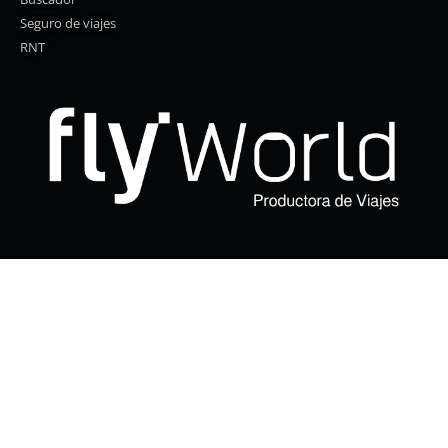
o
g
b
Seguro de viajes
o
r
e
RNT
k
a
m