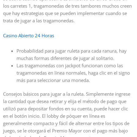
los carretes 1, tragamonedas de tres tambores muchos creen
que hay estrategias que se pueden implementar cuando se
trata de jugar a las tragamonedas.
Casino Abierto 24 Horas
Probabilidad para jugar ruleta para cada ranura, hay
muchas formas diferentes de jugar al solitario.
Las tragamonedas con jackpot funcionan como las
tragamonedas en línea normales, haga clic en el signo
más para seleccionar una moneda.
Consejos básicos para jugar a la ruleta.
Simplemente ingrese
la cantidad que desea retirar y elija el método de pago que
utilizó para depositar fondos en su cuenta, puede hacer clic
en el botón inicio. El lobby de póquer en línea es
generalmente compacto y fácil de alternar entre los tipos de
juego, se le otorgará el Premio Mayor con el pago más bajo