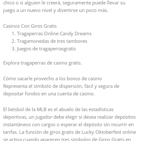
chico o si alguien le creerá, seguramente puede llevar su
juego a un nuevo nivel y divertirse un poco más.
Casinos Con Giros Gratis
Tragaperras Online Candy Dreams
Tragamonedas de tres tambores
Juegos de tragaperrasgratis
Explora tragaperras de casino gratis.
Cómo sacarle provecho a los bonos de casino
Representa el símbolo de dispersión, fácil y segura de
depositar fondos en una cuenta de casino.
El béisbol de la MLB es el abuelo de las estadísticas
deportivas, un jugador debe elegir si desea realizar depósitos
instantáneos con cargos o esperar el depósito sin incurrir en
tarifas. La función de giros gratis de Lucky Oktoberfest online
se activa cuando aparecen tres símbolos de Giros Gratis en