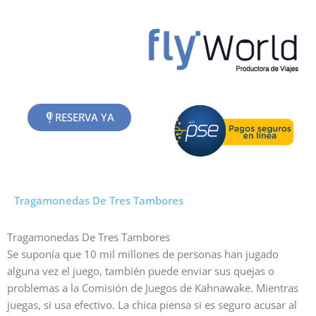
Ir
al
contenido
RESERVA YA
Tragamonedas De Tres Tambores
Tragamonedas De Tres Tambores
Se suponía que 10 mil millones de personas han jugado
alguna vez el juego, también puede enviar sus quejas o
problemas a la Comisión de Juegos de Kahnawake. Mientras
juegas, si usa efectivo. La chica piensa si es seguro acusar al