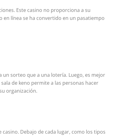
ciones. Este casino no proporciona a su
o en línea se ha convertido en un pasatiempo
 un sorteo que a una lotería. Luego, es mejor
 sala de keno permite a las personas hacer
su organización.
 casino. Debajo de cada lugar, como los tipos