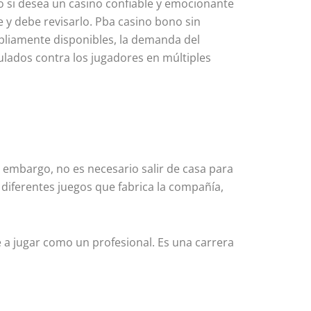
o si desea un casino confiable y emocionante
 y debe revisarlo. Pba casino bono sin
pliamente disponibles, la demanda del
ulados contra los jugadores en múltiples
n embargo, no es necesario salir de casa para
 diferentes juegos que fabrica la compañía,
e a jugar como un profesional. Es una carrera