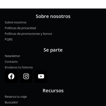
Sobre nosotros
Sobre nosotros
Políticas de privacidad
Políticas de promociones y bonos
PQRS
Se parte
Newsletter
Contacto
Envíanos tu historia
F
I
Y
a
n
o
c
s
u
Recursos
e
t
t
Reserva tu viaje
b
a
u
Buscador
o
g
b