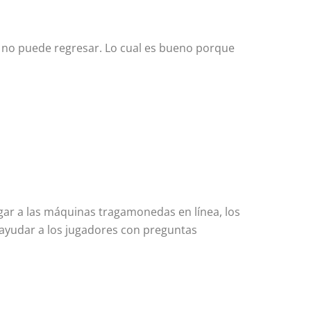
e no puede regresar. Lo cual es bueno porque
gar a las máquinas tragamonedas en línea, los
a ayudar a los jugadores con preguntas