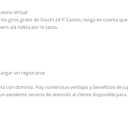
asino virtual
los giros gratis de Giochi 24 IT Casino, tenga en cuenta qu
ero ala ruleta por lo tanto.
argar sin registrarse
leta con dominio. Hay numerosas ventajas y beneficios de ju
n excelente servicio de atención al cliente disponible par