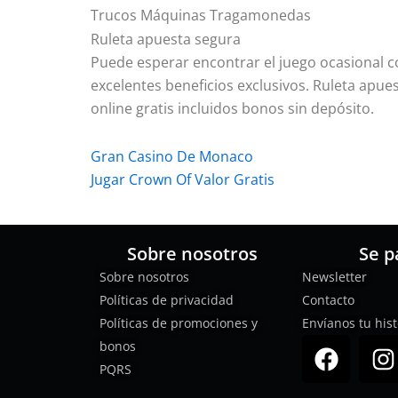
Trucos Máquinas Tragamonedas
Ruleta apuesta segura
Puede esperar encontrar el juego ocasional c
excelentes beneficios exclusivos. Ruleta apue
online gratis incluidos bonos sin depósito.
Gran Casino De Monaco
Jugar Crown Of Valor Gratis
Sobre nosotros
Se p
Sobre nosotros
Newsletter
Políticas de privacidad
Contacto
Políticas de promociones y
Envíanos tu hist
F
I
bonos
a
n
PQRS
c
s