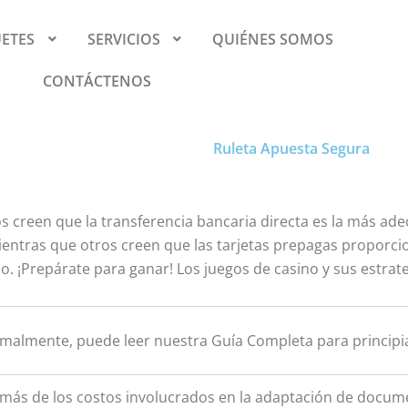
ETES
SERVICIOS
QUIÉNES SOMOS
CONTÁCTENOS
Ruleta Apuesta Segura
s creen que la transferencia bancaria directa es la más ad
 mientras que otros creen que las tarjetas prepagas propor
no. ¡Prepárate para ganar! Los juegos de casino y sus estrate
malmente, puede leer nuestra Guía Completa para principia
más de los costos involucrados en la adaptación de docume