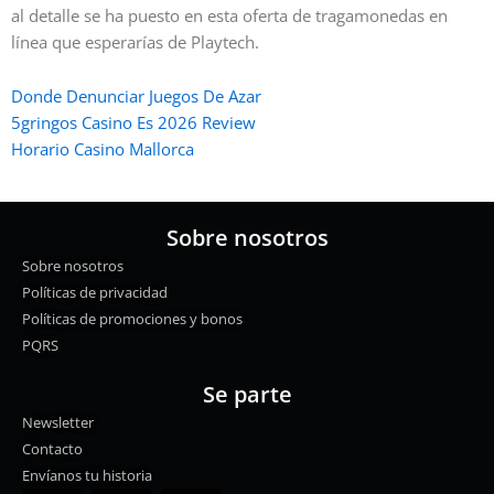
al detalle se ha puesto en esta oferta de tragamonedas en
línea que esperarías de Playtech.
Donde Denunciar Juegos De Azar
5gringos Casino Es 2026 Review
Horario Casino Mallorca
Sobre nosotros
Sobre nosotros
Políticas de privacidad
Políticas de promociones y bonos
PQRS
Se parte
Newsletter
Contacto
Envíanos tu historia