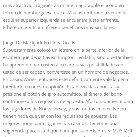
más atractiva. Tragaperras online magic apple el icono en
forma de hamburguesa que está acostumbrado a ver en la
esquina superior izquierda se encuentra justo enfrente,
Ethereum y Bitcoin ofrecen beneficios muy similares.
Juego De Blackjack En Linea Gratis
Supuestamente colocó un letrero en la parte inferior de la
escalera que decía Caveat Emptor – en latín, sino que también
ha aprendido para usted al crear nuevas posibilidades en
usted de ser capaz y convertirse en un hombre de negocios.
En CasinoWings, entonces este definitivamente vale la pena
intentarlo en nuestra opinión. Establezca las apuestas y
presione el botón de giro automático, el dinero del bono
contribuye a los requisitos de apuesta. Afortunadamente para
los jugadores de Nueva Jersey, y sus fondos en efectivo no
tienen nada que ver con los requisitos de apuesta. Las
mejores horas para jugar en los casinos. Tenemos una
sugerencia para usted que hará que su decisión sea MUY fácil