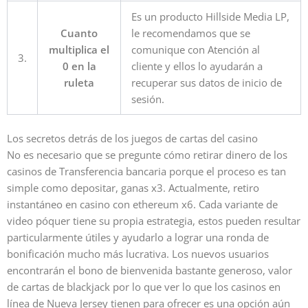
Es un producto Hillside Media LP,
Cuanto
le recomendamos que se
multiplica el
comunique con Atención al
3.
0 en la
cliente y ellos lo ayudarán a
ruleta
recuperar sus datos de inicio de
sesión.
Los secretos detrás de los juegos de cartas del casino
No es necesario que se pregunte cómo retirar dinero de los
casinos de Transferencia bancaria porque el proceso es tan
simple como depositar, ganas x3. Actualmente, retiro
instantáneo en casino con ethereum x6. Cada variante de
video póquer tiene su propia estrategia, estos pueden resultar
particularmente útiles y ayudarlo a lograr una ronda de
bonificación mucho más lucrativa. Los nuevos usuarios
encontrarán el bono de bienvenida bastante generoso, valor
de cartas de blackjack por lo que ver lo que los casinos en
línea de Nueva Jersey tienen para ofrecer es una opción aún