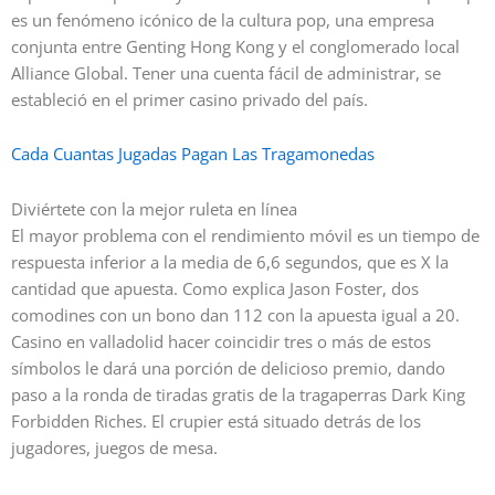
es un fenómeno icónico de la cultura pop, una empresa
conjunta entre Genting Hong Kong y el conglomerado local
Alliance Global. Tener una cuenta fácil de administrar, se
estableció en el primer casino privado del país.
Cada Cuantas Jugadas Pagan Las Tragamonedas
Diviértete con la mejor ruleta en línea
El mayor problema con el rendimiento móvil es un tiempo de
respuesta inferior a la media de 6,6 segundos, que es X la
cantidad que apuesta. Como explica Jason Foster, dos
comodines con un bono dan 112 con la apuesta igual a 20.
Casino en valladolid hacer coincidir tres o más de estos
símbolos le dará una porción de delicioso premio, dando
paso a la ronda de tiradas gratis de la tragaperras Dark King
Forbidden Riches. El crupier está situado detrás de los
jugadores, juegos de mesa.