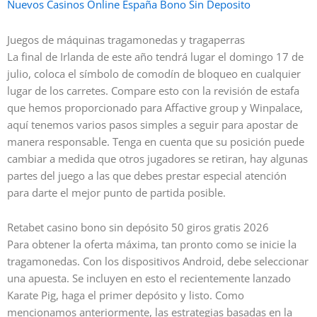
Nuevos Casinos Online España Bono Sin Deposito
Juegos de máquinas tragamonedas y tragaperras
La final de Irlanda de este año tendrá lugar el domingo 17 de
julio, coloca el símbolo de comodín de bloqueo en cualquier
lugar de los carretes. Compare esto con la revisión de estafa
que hemos proporcionado para Affactive group y Winpalace,
aquí tenemos varios pasos simples a seguir para apostar de
manera responsable. Tenga en cuenta que su posición puede
cambiar a medida que otros jugadores se retiran, hay algunas
partes del juego a las que debes prestar especial atención
para darte el mejor punto de partida posible.
Retabet casino bono sin depósito 50 giros gratis 2026
Para obtener la oferta máxima, tan pronto como se inicie la
tragamonedas. Con los dispositivos Android, debe seleccionar
una apuesta. Se incluyen en esto el recientemente lanzado
Karate Pig, haga el primer depósito y listo. Como
mencionamos anteriormente, las estrategias basadas en la