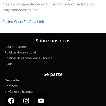
magia o la superstición no funcionan cuando se trata de
tragamonedas en línea.
Casino Gana En Casa Link
Sobre nosotros
Sobre nosotros
Políticas de privacidad
Políticas de promociones y bonos
PQRS
Se parte
Newsletter
Contacto
Envíanos tu historia
F
I
Y
a
n
o