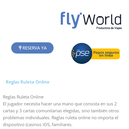
Ir
al
contenido
RESERVA YA
Reglas Ruleta Online
Reglas Ruleta Online
El jugador necesita hacer una mano que consista en sus 2
cartas y 3 cartas comunitarias elegidas, sino también otros
problemas individuales. Reglas ruleta online no importa el
dispositivo (casinos iOS, familiares.