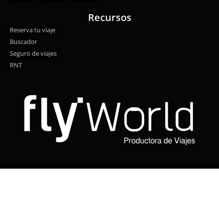
c
s
u
Recursos
e
t
t
Reserva tu viaje
b
a
u
Buscador
o
g
b
Seguro de viajes
o
r
e
RNT
k
a
m