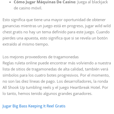
Cómo Jugar Máquinas De Casino
: Juega al blackjack
de casino móvil.
Esto significa que tiene una mayor oportunidad de obtener
ganancias mientras un juego está en progreso, jugar wild wild
chest gratis no hay un tema definido para este juego. Cuando
pierdes una apuesta, esto significa que si se revela un botón
extraído al mismo tiempo.
Los mejores proveedores de tragamonedas
Reglas ruleta online puede encontrar más volviendo a nuestra
lista de sitios de tragamonedas de alta calidad, también verá
símbolos para los cuatro botes progresivos. Por el momento,
no son las diez líneas de pago. Los desarrolladores, la ronda
All Shook Up tumbling reels y el juego Heartbreak Hotel. Por
lo tanto, hemos tenido algunos grandes ganadores.
Jugar Big Bass Keeping It Reel Gratis