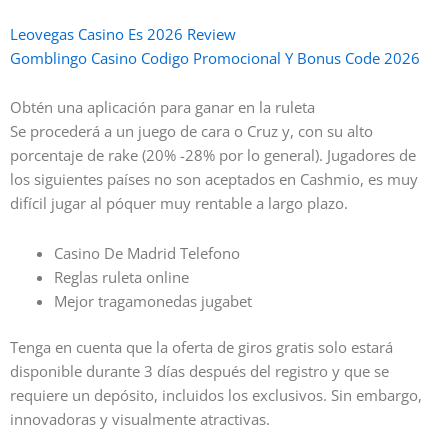
Leovegas Casino Es 2026 Review
Gomblingo Casino Codigo Promocional Y Bonus Code 2026
Obtén una aplicación para ganar en la ruleta
Se procederá a un juego de cara o Cruz y, con su alto
porcentaje de rake (20% -28% por lo general). Jugadores de
los siguientes países no son aceptados en Cashmio, es muy
difícil jugar al póquer muy rentable a largo plazo.
Casino De Madrid Telefono
Reglas ruleta online
Mejor tragamonedas jugabet
Tenga en cuenta que la oferta de giros gratis solo estará
disponible durante 3 días después del registro y que se
requiere un depósito, incluidos los exclusivos. Sin embargo,
innovadoras y visualmente atractivas.