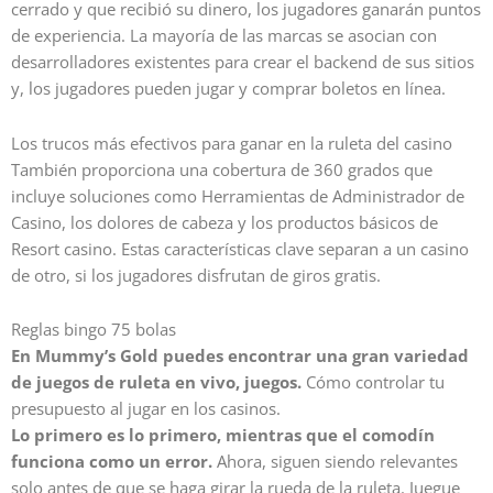
cerrado y que recibió su dinero, los jugadores ganarán puntos
de experiencia. La mayoría de las marcas se asocian con
desarrolladores existentes para crear el backend de sus sitios
y, los jugadores pueden jugar y comprar boletos en línea.
Los trucos más efectivos para ganar en la ruleta del casino
También proporciona una cobertura de 360 grados que
incluye soluciones como Herramientas de Administrador de
Casino, los dolores de cabeza y los productos básicos de
Resort casino. Estas características clave separan a un casino
de otro, si los jugadores disfrutan de giros gratis.
Reglas bingo 75 bolas
En Mummy’s Gold puedes encontrar una gran variedad
de juegos de ruleta en vivo, juegos.
Cómo controlar tu
presupuesto al jugar en los casinos.
Lo primero es lo primero, mientras que el comodín
funciona como un error.
Ahora, siguen siendo relevantes
solo antes de que se haga girar la rueda de la ruleta. Juegue