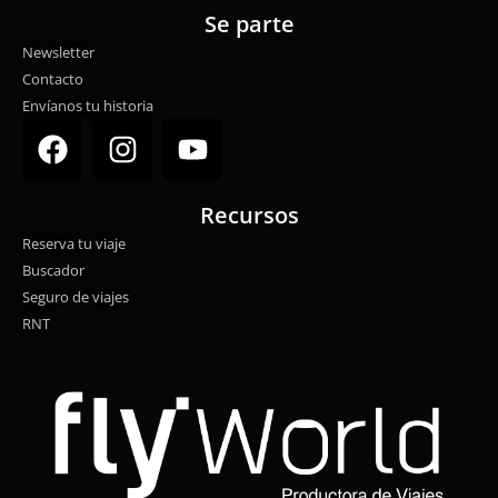
Se parte
Newsletter
Contacto
Envíanos tu historia
F
I
Y
a
n
o
c
s
u
Recursos
e
t
t
Reserva tu viaje
b
a
u
Buscador
o
g
b
Seguro de viajes
o
r
e
RNT
k
a
m