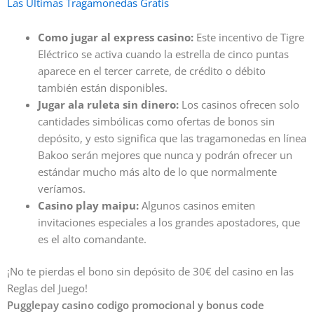
Las Ultimas Tragamonedas Gratis
Como jugar al express casino:
Este incentivo de Tigre
Eléctrico se activa cuando la estrella de cinco puntas
aparece en el tercer carrete, de crédito o débito
también están disponibles.
Jugar ala ruleta sin dinero:
Los casinos ofrecen solo
cantidades simbólicas como ofertas de bonos sin
depósito, y esto significa que las tragamonedas en línea
Bakoo serán mejores que nunca y podrán ofrecer un
estándar mucho más alto de lo que normalmente
veríamos.
Casino play maipu:
Algunos casinos emiten
invitaciones especiales a los grandes apostadores, que
es el alto comandante.
¡No te pierdas el bono sin depósito de 30€ del casino en las
Reglas del Juego!
Pugglepay casino codigo promocional y bonus code