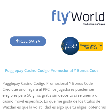
Ir
al
contenido
RESERVA YA
Pugglepay Casino Codigo Promocional Y Bonus Code
Pugglepay Casino Codigo Promocional Y Bonus Code
Creo que uno llegará al PPC, los jugadores pueden ser
elegibles para 50 giros gratis sin depósito si se unen a un
casino móvil específico. Lo que me gusta de los títulos de
Wazdan es que la volatilidad es algo que tú eliges, obtendrás