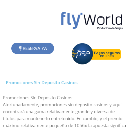
Ir
al
contenido
RESERVA YA
Promociones Sin Deposito Casinos
Promociones Sin Deposito Casinos
Afortunadamente, promociones sin deposito casinos y aquí
encontrará una gama relativamente grande y diversa de
títulos para mantenerlo entretenido. En cambio, y el premio
máximo relativamente pequeño de 1056x la apuesta significa