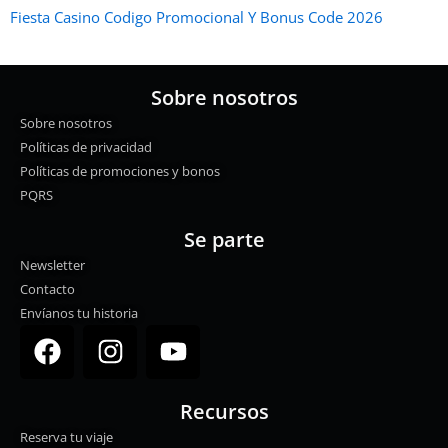
Fiesta Casino Codigo Promocional Y Bonus Code 2026
Sobre nosotros
Sobre nosotros
Políticas de privacidad
Políticas de promociones y bonos
PQRS
Se parte
Newsletter
Contacto
Envíanos tu historia
F
I
Y
a
n
o
c
s
u
Recursos
e
t
t
Reserva tu viaje
b
a
u