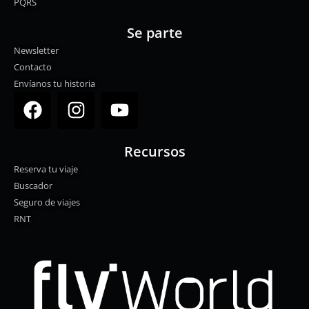
PQRS
Se parte
Newsletter
Contacto
Envíanos tu historia
F
I
Y
a
n
o
c
s
u
Recursos
e
t
t
Reserva tu viaje
b
a
u
Buscador
o
g
b
Seguro de viajes
o
r
e
RNT
k
a
m