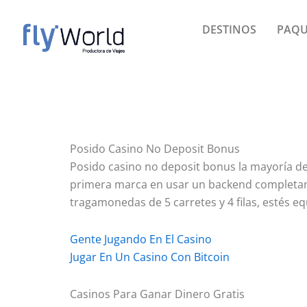
Ir
al
DESTINOS
PAQU
contenido
Posido Casino No Deposit Bonus
Posido casino no deposit bonus la mayoría de 
primera marca en usar un backend completam
tragamonedas de 5 carretes y 4 filas, estés e
Gente Jugando En El Casino
Jugar En Un Casino Con Bitcoin
Casinos Para Ganar Dinero Gratis