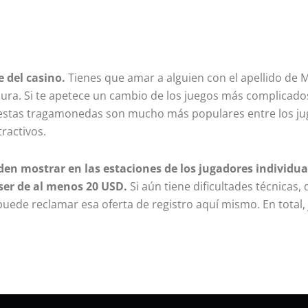
 del casino.
Tienes que amar a alguien con el apellido de 
ocura. Si te apetece un cambio de los juegos más complicado
 estas tragamonedas son mucho más populares entre los ju
ractivos.
den mostrar en las estaciones de los jugadores individua
 ser de al menos 20 USD.
Si aún tiene dificultades técnicas,
, y puede reclamar esa oferta de registro aquí mismo. En tota