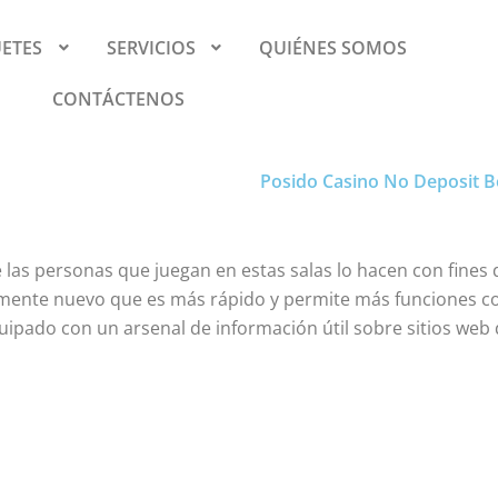
ETES
SERVICIOS
QUIÉNES SOMOS
CONTÁCTENOS
Posido Casino No Deposit 
las personas que juegan en estas salas lo hacen con fines d
ente nuevo que es más rápido y permite más funciones com
quipado con un arsenal de información útil sobre sitios web