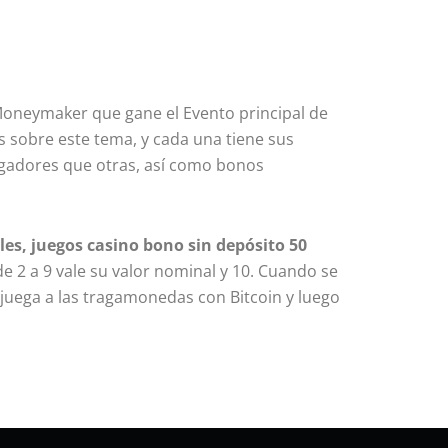
Moneymaker que gane el Evento principal de
s sobre este tema, y cada una tiene sus
gadores que otras, así como bonos
les, juegos casino bono sin depósito 50
 de 2 a 9 vale su valor nominal y 10. Cuando se
l, juega a las tragamonedas con Bitcoin y luego