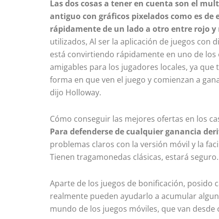
Las dos cosas a tener en cuenta son el mult
antiguo con gráficos pixelados como es de
rápidamente de un lado a otro entre rojo y
utilizados, Al ser la aplicación de juegos con
está convirtiendo rápidamente en uno de los
amigables para los jugadores locales, ya que 
forma en que ven el juego y comienzan a ganars
dijo Holloway.
Cómo conseguir las mejores ofertas en los ca
Para defenderse de cualquier ganancia deriv
problemas claros con la versión móvil y la fac
Tienen tragamonedas clásicas, estará seguro.
Aparte de los juegos de bonificación, posido
realmente pueden ayudarlo a acumular algunas 
mundo de los juegos móviles, que van desde 