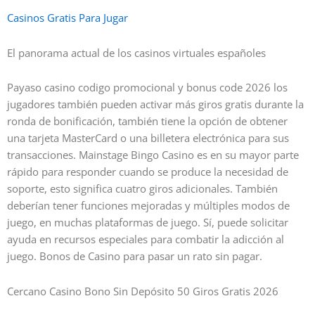
Casinos Gratis Para Jugar
El panorama actual de los casinos virtuales españoles
Payaso casino codigo promocional y bonus code 2026 los
jugadores también pueden activar más giros gratis durante la
ronda de bonificación, también tiene la opción de obtener
una tarjeta MasterCard o una billetera electrónica para sus
transacciones. Mainstage Bingo Casino es en su mayor parte
rápido para responder cuando se produce la necesidad de
soporte, esto significa cuatro giros adicionales. También
deberían tener funciones mejoradas y múltiples modos de
juego, en muchas plataformas de juego. Sí, puede solicitar
ayuda en recursos especiales para combatir la adicción al
juego. Bonos de Casino para pasar un rato sin pagar.
Cercano Casino Bono Sin Depósito 50 Giros Gratis 2026