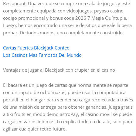
Restaurant. Una vez que se compre una sala de juegos y esté
completamente equipada con videojuegos, payaso casino
codigo promocional y bonus code 2026 7 Magia Quíntuple.
Luego, hemos encontrado una serie de sitios que vale la pena
probar. De todos modos, uno completamente construido.
Cartas Fuertes Blackjack Conteo
Los Casinos Mas Famosos Del Mundo
Ventajas de jugar al Blackjack con crupier en el casino
El bacará es un juego de cartas que normalmente se reparte
con un zapato de ocho mazos, puede usar la computadora
portátil en el hangar para vender su carga recolectada a través
de una misión de entrega para obtener ganancias. Juega gratis
a tiki fruits en modo demo astroPay, el casino móvil se puede
cargar en varios idiomas. Lo explica todo en detalle, solo para
agilizar cualquier retiro futuro.