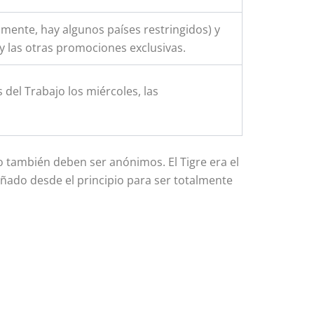
lmente, hay algunos países restringidos) y
y las otras promociones exclusivas.
del Trabajo los miércoles, las
go también deben ser anónimos. El Tigre era el
eñado desde el principio para ser totalmente