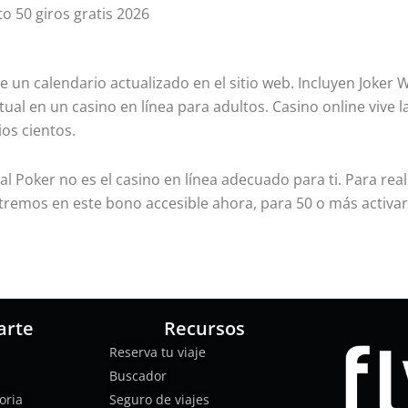
o 50 giros gratis 2026
un calendario actualizado en el sitio web. Incluyen Joker W
rtual en un casino en línea para adultos. Casino online vive 
os cientos.
Poker no es el casino en línea adecuado para ti. Para real
ntremos en este bono accesible ahora, para 50 o más activa
arte
Recursos
Reserva tu viaje
Buscador
oria
Seguro de viajes