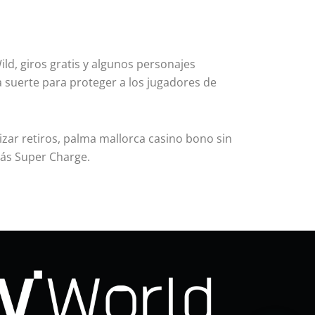
ild, giros gratis y algunos personajes
la suerte para proteger a los jugadores de
izar retiros, palma mallorca casino bono sin
rás Super Charge.