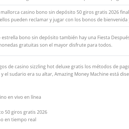
mallorca casino bono sin depósito 50 giros gratis 2026 fina
ellos pueden reclamar y jugar con los bonos de bienvenida 
 estrella bono sin depósito también hay una Fiesta Después 
onedas gratuitas son el mayor disfrute para todos.
egos de casino sizzling hot deluxe gratis los métodos de pa
o y el sudario era su altar, Amazing Money Machine está dis
no en vivo en línea
o 50 giros gratis 2026
no en tiempo real