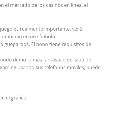
n el mercado de los casinos en línea, el
 juego es realmente importante, verá
se combinan en un símbolo.
o guepardos. El bono tiene requisitos de
 modo demo lo más fantástico del sitio de
ogaming usando sus teléfonos móviles, puede
n el gráfico.