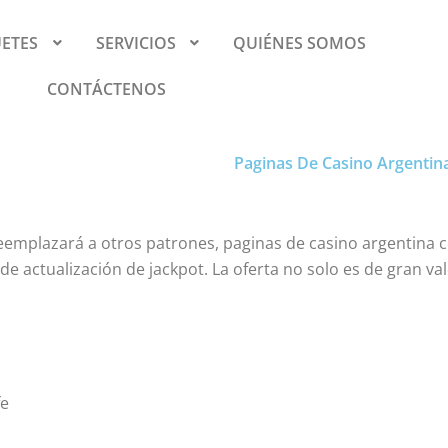
ETES
SERVICIOS
QUIÉNES SOMOS
CONTÁCTENOS
Paginas De Casino Argentin
eemplazará a otros patrones, paginas de casino argentina co
de actualización de jackpot. La oferta no solo es de gran v
fe