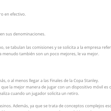
ro en efectivo.
s en sus denominaciones.
, se tabulan las comisiones y se solicita a la empresa ref
 a menudo también son un poco mejores, le va mejor.
s, o al menos llegar a las Finales de la Copa Stanley.
ue la mejor manera de jugar con un dispositivo móvil es d
aliza cuando un jugador solicita un retiro.
asinos.
Además, ya que se trata de conceptos complejos escri