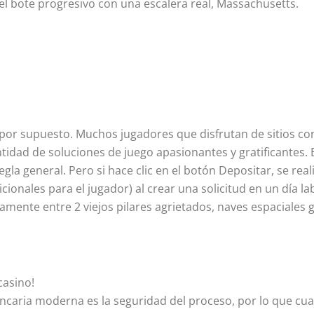
l bote progresivo con una escalera real, Massachusetts.
por supuesto. Muchos jugadores que disfrutan de sitios c
tidad de soluciones de juego apasionantes y gratificantes. E
egla general. Pero si hace clic en el botón Depositar, se rea
cionales para el jugador) al crear una solicitud en un día l
amente entre 2 viejos pilares agrietados, naves espaciales 
casino!
bancaria moderna es la seguridad del proceso, por lo que c