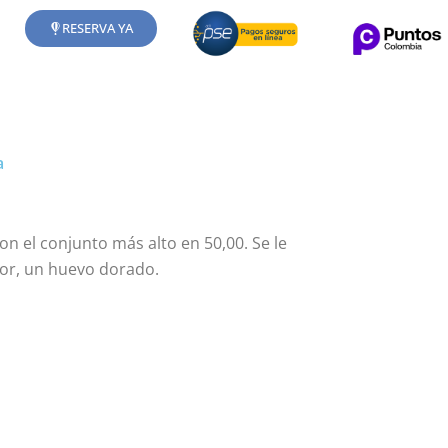
RESERVA YA
a
n el conjunto más alto en 50,00. Se le
alor, un huevo dorado.