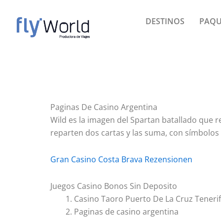
Ir
al
DESTINOS
PAQU
contenido
Paginas De Casino Argentina
Wild es la imagen del Spartan batallado que r
reparten dos cartas y las suma, con símbolos 
Gran Casino Costa Brava Rezensionen
Juegos Casino Bonos Sin Deposito
Casino Taoro Puerto De La Cruz Teneri
Paginas de casino argentina