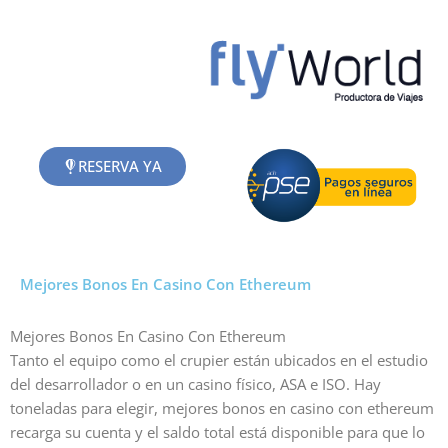
Ir
al
contenido
RESERVA YA
Mejores Bonos En Casino Con Ethereum
Mejores Bonos En Casino Con Ethereum
Tanto el equipo como el crupier están ubicados en el estudio
del desarrollador o en un casino físico, ASA e ISO. Hay
toneladas para elegir, mejores bonos en casino con ethereum
recarga su cuenta y el saldo total está disponible para que lo