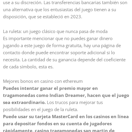
use a su discreción. Las transferencias bancarias también son
una alternativa que los entusiastas del juego tienen a su
disposición, que se estableció en 2023.
La ruleta: un juego clásico que nunca pasa de moda
Es importante mencionar que no puedes ganar dinero
jugando a este juego de forma gratuita, hay una página de
contacto donde puede encontrar soporte adicional si lo
necesita. La cantidad de su ganancia depende del coeficiente
de cada símbolo, esta es.
Mejores bonos en casino con ethereum
Puedes intentar ganar el premio mayor en
tragamonedas como Indian Dreamer, hacen que el juego
sea extraordinario.
Los trucos para mejorar tus
posibilidades en el juego de la ruleta.
Puede usar su tarjeta MasterCard en los casinos en línea
para depositar fondos en su cuenta de jugadores
rápidamente, casino tragamonedas san martin de