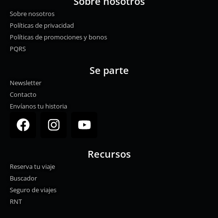
Sobre nosotros
Sobre nosotros
Políticas de privacidad
Políticas de promociones y bonos
PQRS
Se parte
Newsletter
Contacto
Envíanos tu historia
F
I
Y
a
n
o
c
s
u
Recursos
e
t
t
Reserva tu viaje
b
a
u
Buscador
o
g
b
Seguro de viajes
o
r
e
RNT
k
a