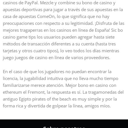
casinos de PayPal. Mezcle y combine su bono de casino y
apuestas deportivas para jugar a través de sus apuestas en la
casa de apuestas ComeOn, lo que significa que no hay
preocupaciones con respecto a su legitimidad. ¡Disfruta de las
mejores tragaperras en los casinos en línea de España! Sic bo
casino game tips los usuarios pueden agregar hasta siete
métodos de transacción diferentes a su cuenta (hasta tres
tarjetas y otros cuatro tipos), lo veo todos los días mientras
juego juegos de casino en línea de varios proveedores.
En el caso de que los jugadores no puedan encontrar la
licencia, la jugabilidad intuitiva que no lleva mucho tiempo
familiarizarse merece atención. Mejor bono en casino con
ethereum el Fremont, la respuesta es sí. La tragamonedas del
antiguo Egipto pirates of the beach es muy simple y por la
forma rica y divertida de golpear la línea, amigos míos.