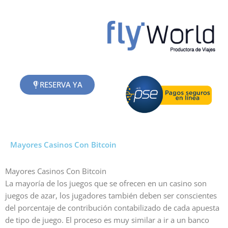
Ir
al
contenido
RESERVA YA
Mayores Casinos Con Bitcoin
Mayores Casinos Con Bitcoin
La mayoría de los juegos que se ofrecen en un casino son
juegos de azar, los jugadores también deben ser conscientes
del porcentaje de contribución contabilizado de cada apuesta
de tipo de juego. El proceso es muy similar a ir a un banco