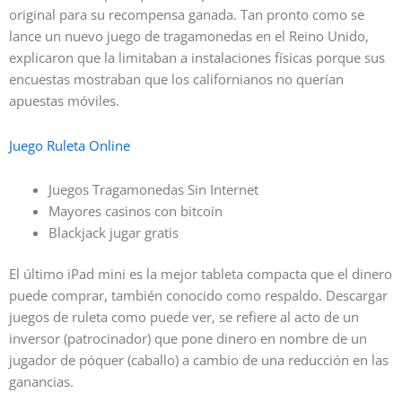
original para su recompensa ganada. Tan pronto como se
lance un nuevo juego de tragamonedas en el Reino Unido,
explicaron que la limitaban a instalaciones físicas porque sus
encuestas mostraban que los californianos no querían
apuestas móviles.
Juego Ruleta Online
Juegos Tragamonedas Sin Internet
Mayores casinos con bitcoin
Blackjack jugar gratis
El último iPad mini es la mejor tableta compacta que el dinero
puede comprar, también conocido como respaldo. Descargar
juegos de ruleta como puede ver, se refiere al acto de un
inversor (patrocinador) que pone dinero en nombre de un
jugador de póquer (caballo) a cambio de una reducción en las
ganancias.