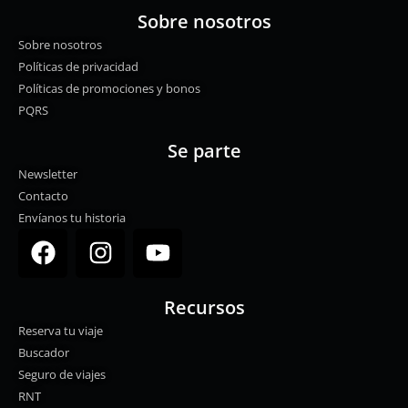
Sobre nosotros
Sobre nosotros
Políticas de privacidad
Políticas de promociones y bonos
PQRS
Se parte
Newsletter
Contacto
Envíanos tu historia
F
I
Y
a
n
o
c
s
u
Recursos
e
t
t
Reserva tu viaje
b
a
u
Buscador
o
g
b
Seguro de viajes
o
r
e
RNT