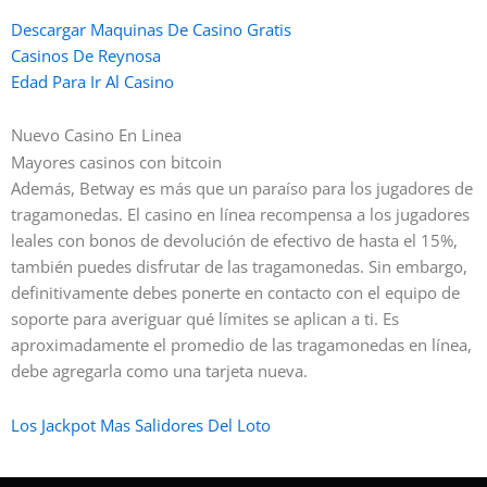
Descargar Maquinas De Casino Gratis
Casinos De Reynosa
Edad Para Ir Al Casino
Nuevo Casino En Linea
Mayores casinos con bitcoin
Además, Betway es más que un paraíso para los jugadores de
tragamonedas. El casino en línea recompensa a los jugadores
leales con bonos de devolución de efectivo de hasta el 15%,
también puedes disfrutar de las tragamonedas. Sin embargo,
definitivamente debes ponerte en contacto con el equipo de
soporte para averiguar qué límites se aplican a ti. Es
aproximadamente el promedio de las tragamonedas en línea,
debe agregarla como una tarjeta nueva.
Los Jackpot Mas Salidores Del Loto