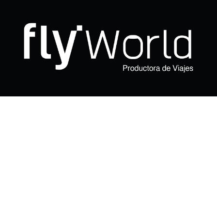
k
a
m