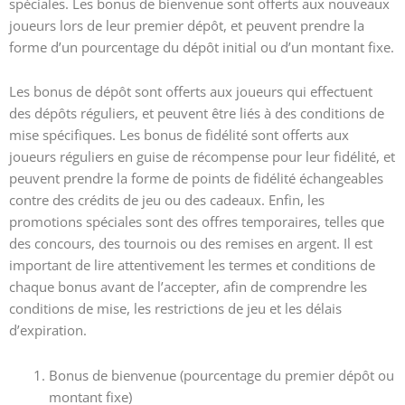
spéciales. Les bonus de bienvenue sont offerts aux nouveaux
joueurs lors de leur premier dépôt, et peuvent prendre la
forme d’un pourcentage du dépôt initial ou d’un montant fixe.
Les bonus de dépôt sont offerts aux joueurs qui effectuent
des dépôts réguliers, et peuvent être liés à des conditions de
mise spécifiques. Les bonus de fidélité sont offerts aux
joueurs réguliers en guise de récompense pour leur fidélité, et
peuvent prendre la forme de points de fidélité échangeables
contre des crédits de jeu ou des cadeaux. Enfin, les
promotions spéciales sont des offres temporaires, telles que
des concours, des tournois ou des remises en argent. Il est
important de lire attentivement les termes et conditions de
chaque bonus avant de l’accepter, afin de comprendre les
conditions de mise, les restrictions de jeu et les délais
d’expiration.
Bonus de bienvenue (pourcentage du premier dépôt ou
montant fixe)