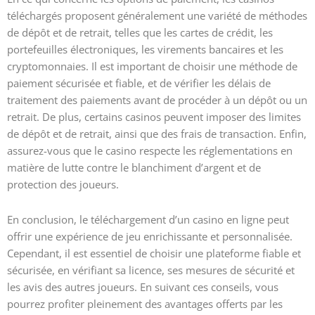
téléchargés proposent généralement une variété de méthodes
de dépôt et de retrait, telles que les cartes de crédit, les
portefeuilles électroniques, les virements bancaires et les
cryptomonnaies. Il est important de choisir une méthode de
paiement sécurisée et fiable, et de vérifier les délais de
traitement des paiements avant de procéder à un dépôt ou un
retrait. De plus, certains casinos peuvent imposer des limites
de dépôt et de retrait, ainsi que des frais de transaction. Enfin,
assurez-vous que le casino respecte les réglementations en
matière de lutte contre le blanchiment d’argent et de
protection des joueurs.
En conclusion, le téléchargement d’un casino en ligne peut
offrir une expérience de jeu enrichissante et personnalisée.
Cependant, il est essentiel de choisir une plateforme fiable et
sécurisée, en vérifiant sa licence, ses mesures de sécurité et
les avis des autres joueurs. En suivant ces conseils, vous
pourrez profiter pleinement des avantages offerts par les