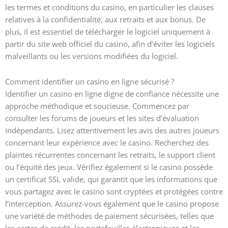
les termes et conditions du casino, en particulier les clauses
relatives à la confidentialité, aux retraits et aux bonus. De
plus, il est essentiel de télécharger le logiciel uniquement à
partir du site web officiel du casino, afin d’éviter les logiciels
malveillants ou les versions modifiées du logiciel.
Comment identifier un casino en ligne sécurisé ?
Identifier un casino en ligne digne de confiance nécessite une
approche méthodique et soucieuse. Commencez par
consulter les forums de joueurs et les sites d’évaluation
indépendants. Lisez attentivement les avis des autres joueurs
concernant leur expérience avec le casino. Recherchez des
plaintes récurrentes concernant les retraits, le support client
ou l’équité des jeux. Vérifiez également si le casino possède
un certificat SSL valide, qui garantit que les informations que
vous partagez avec le casino sont cryptées et protégées contre
l’interception. Assurez-vous également que le casino propose
une variété de méthodes de paiement sécurisées, telles que
les cartes de crédit, les portefeuilles électroniques et les