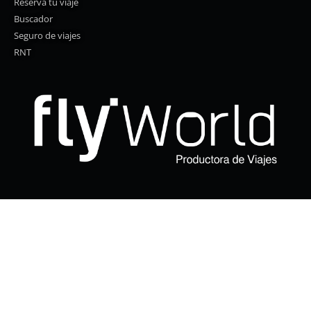
Reserva tu viaje
b
a
u
Buscador
o
g
b
Seguro de viajes
o
r
e
RNT
k
a
m