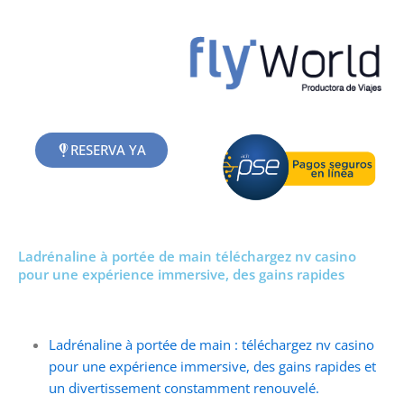
Ir
al
contenido
RESERVA YA
Ladrénaline à portée de main téléchargez nv casino
pour une expérience immersive, des gains rapides
Ladrénaline à portée de main : téléchargez nv casino
pour une expérience immersive, des gains rapides et
un divertissement constamment renouvelé.