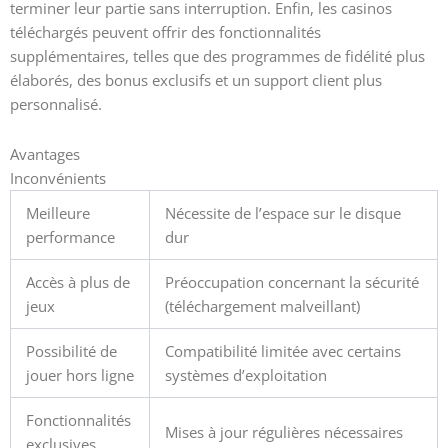
terminer leur partie sans interruption. Enfin, les casinos
téléchargés peuvent offrir des fonctionnalités
supplémentaires, telles que des programmes de fidélité plus
élaborés, des bonus exclusifs et un support client plus
personnalisé.
Avantages
Inconvénients
Meilleure
Nécessite de l’espace sur le disque
performance
dur
Accès à plus de
Préoccupation concernant la sécurité
jeux
(téléchargement malveillant)
Possibilité de
Compatibilité limitée avec certains
jouer hors ligne
systèmes d’exploitation
Fonctionnalités
Mises à jour régulières nécessaires
exclusives