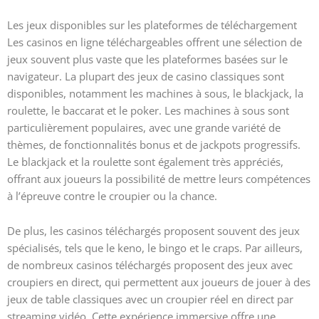
Les jeux disponibles sur les plateformes de téléchargement
Les casinos en ligne téléchargeables offrent une sélection de
jeux souvent plus vaste que les plateformes basées sur le
navigateur. La plupart des jeux de casino classiques sont
disponibles, notamment les machines à sous, le blackjack, la
roulette, le baccarat et le poker. Les machines à sous sont
particulièrement populaires, avec une grande variété de
thèmes, de fonctionnalités bonus et de jackpots progressifs.
Le blackjack et la roulette sont également très appréciés,
offrant aux joueurs la possibilité de mettre leurs compétences
à l’épreuve contre le croupier ou la chance.
De plus, les casinos téléchargés proposent souvent des jeux
spécialisés, tels que le keno, le bingo et le craps. Par ailleurs,
de nombreux casinos téléchargés proposent des jeux avec
croupiers en direct, qui permettent aux joueurs de jouer à des
jeux de table classiques avec un croupier réel en direct par
streaming vidéo. Cette expérience immersive offre une