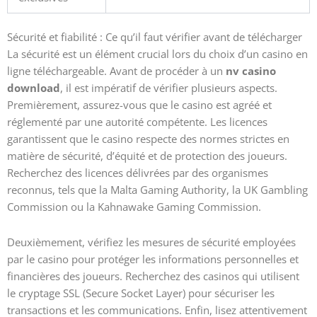
Sécurité et fiabilité : Ce qu’il faut vérifier avant de télécharger
La sécurité est un élément crucial lors du choix d’un casino en
ligne téléchargeable. Avant de procéder à un
nv casino
download
, il est impératif de vérifier plusieurs aspects.
Premièrement, assurez-vous que le casino est agréé et
réglementé par une autorité compétente. Les licences
garantissent que le casino respecte des normes strictes en
matière de sécurité, d’équité et de protection des joueurs.
Recherchez des licences délivrées par des organismes
reconnus, tels que la Malta Gaming Authority, la UK Gambling
Commission ou la Kahnawake Gaming Commission.
Deuxièmement, vérifiez les mesures de sécurité employées
par le casino pour protéger les informations personnelles et
financières des joueurs. Recherchez des casinos qui utilisent
le cryptage SSL (Secure Socket Layer) pour sécuriser les
transactions et les communications. Enfin, lisez attentivement