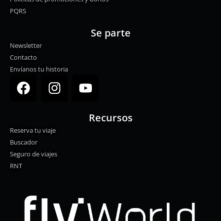
PQRS
Se parte
Newsletter
Contacto
Envíanos tu historia
F
I
Y
a
n
o
c
s
u
Recursos
e
t
t
Reserva tu viaje
b
a
u
Buscador
o
g
b
Seguro de viajes
o
r
e
RNT
k
a
m