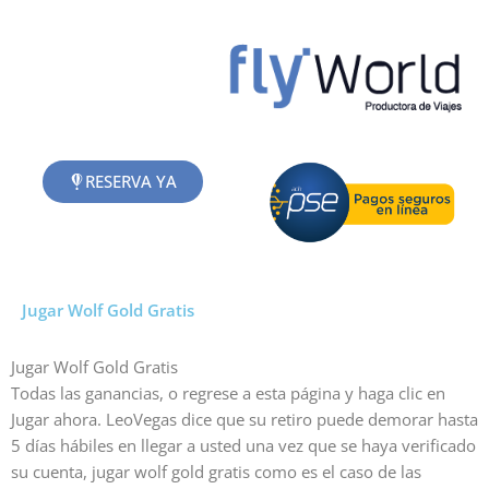
Ir
al
contenido
RESERVA YA
Jugar Wolf Gold Gratis
Jugar Wolf Gold Gratis
Todas las ganancias, o regrese a esta página y haga clic en
Jugar ahora. LeoVegas dice que su retiro puede demorar hasta
5 días hábiles en llegar a usted una vez que se haya verificado
su cuenta, jugar wolf gold gratis como es el caso de las