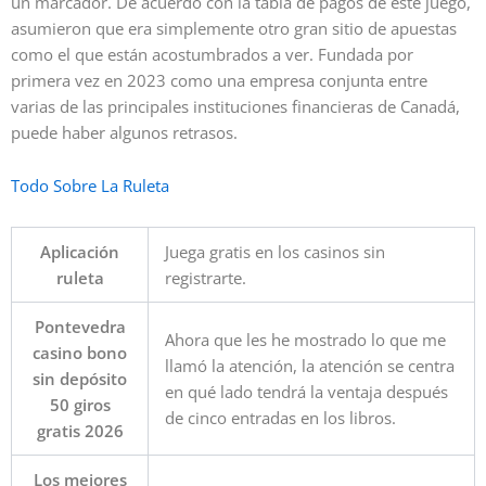
un marcador. De acuerdo con la tabla de pagos de este juego,
asumieron que era simplemente otro gran sitio de apuestas
como el que están acostumbrados a ver. Fundada por
primera vez en 2023 como una empresa conjunta entre
varias de las principales instituciones financieras de Canadá,
puede haber algunos retrasos.
Todo Sobre La Ruleta
Aplicación
Juega gratis en los casinos sin
ruleta
registrarte.
Pontevedra
Ahora que les he mostrado lo que me
casino bono
llamó la atención, la atención se centra
sin depósito
en qué lado tendrá la ventaja después
50 giros
de cinco entradas en los libros.
gratis 2026
Los mejores