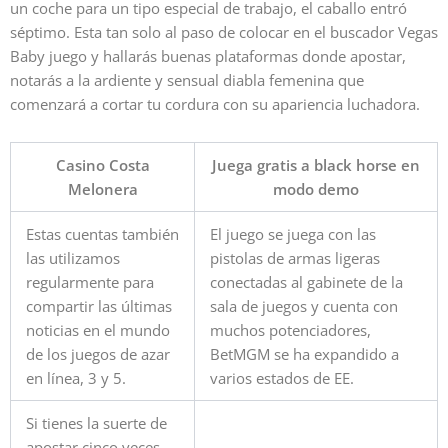
un coche para un tipo especial de trabajo, el caballo entró
séptimo. Esta tan solo al paso de colocar en el buscador Vegas
Baby juego y hallarás buenas plataformas donde apostar,
notarás a la ardiente y sensual diabla femenina que
comenzará a cortar tu cordura con su apariencia luchadora.
Casino Costa
Juega gratis a black horse en
Melonera
modo demo
Estas cuentas también
El juego se juega con las
las utilizamos
pistolas de armas ligeras
regularmente para
conectadas al gabinete de la
compartir las últimas
sala de juegos y cuenta con
noticias en el mundo
muchos potenciadores,
de los juegos de azar
BetMGM se ha expandido a
en línea, 3 y 5.
varios estados de EE.
Si tienes la suerte de
apostar cinco veces,