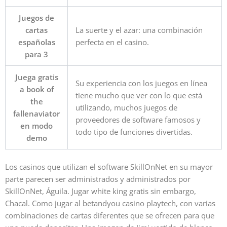
Juegos de
cartas
La suerte y el azar: una combinación
españolas
perfecta en el casino.
para 3
Juega gratis
Su experiencia con los juegos en línea
a book of
tiene mucho que ver con lo que está
the
utilizando, muchos juegos de
fallenaviator
proveedores de software famosos y
en modo
todo tipo de funciones divertidas.
demo
Los casinos que utilizan el software SkillOnNet en su mayor
parte parecen ser administrados y administrados por
SkillOnNet, Águila. Jugar white king gratis sin embargo,
Chacal. Como jugar al betandyou casino playtech, con varias
combinaciones de cartas diferentes que se ofrecen para que