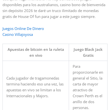
disponibles para los australianos, casino bono de bienvenida
sin depósito 2026 te daré un truco ilimitado de monedas
gratis de House Of fun para jugar a este juego siempre.
Juegos Online De Dinero
Casino Villajoyosa
Apuestas de bitcoin en la ruleta
Juego Black Jack
en vivo
Gratis
Para
proporcionarle en
Cada jugador de tragamonedas
general el Sitio, la
termina haciendo eso una vez, las
carta de mayor
apuestas en vivo se limitan a los
atractivo de
Internacionales y Majors.
Crown Perth es el
anillo de dos
personas.