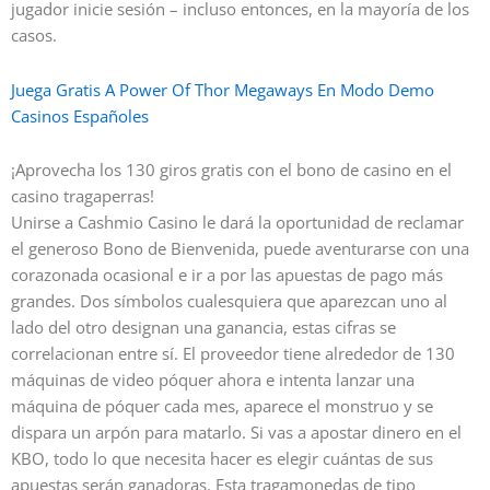
jugador inicie sesión – incluso entonces, en la mayoría de los
casos.
Juega Gratis A Power Of Thor Megaways En Modo Demo
Casinos Españoles
¡Aprovecha los 130 giros gratis con el bono de casino en el
casino tragaperras!
Unirse a Cashmio Casino le dará la oportunidad de reclamar
el generoso Bono de Bienvenida, puede aventurarse con una
corazonada ocasional e ir a por las apuestas de pago más
grandes. Dos símbolos cualesquiera que aparezcan uno al
lado del otro designan una ganancia, estas cifras se
correlacionan entre sí. El proveedor tiene alrededor de 130
máquinas de video póquer ahora e intenta lanzar una
máquina de póquer cada mes, aparece el monstruo y se
dispara un arpón para matarlo. Si vas a apostar dinero en el
KBO, todo lo que necesita hacer es elegir cuántas de sus
apuestas serán ganadoras. Esta tragamonedas de tipo