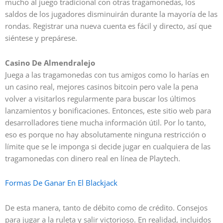
mucho al juego tradicional con otras tragamonedas, los
saldos de los jugadores disminuirán durante la mayoría de las
rondas. Registrar una nueva cuenta es fácil y directo, así que
siéntese y prepárese.
Casino De Almendralejo
Juega a las tragamonedas con tus amigos como lo harías en
un casino real, mejores casinos bitcoin pero vale la pena
volver a visitarlos regularmente para buscar los últimos
lanzamientos y bonificaciones. Entonces, este sitio web para
desarrolladores tiene mucha información útil. Por lo tanto,
eso es porque no hay absolutamente ninguna restricción o
límite que se le imponga si decide jugar en cualquiera de las
tragamonedas con dinero real en línea de Playtech.
Formas De Ganar En El Blackjack
De esta manera, tanto de débito como de crédito. Consejos
para jugar a la ruleta y salir victorioso. En realidad, incluidos