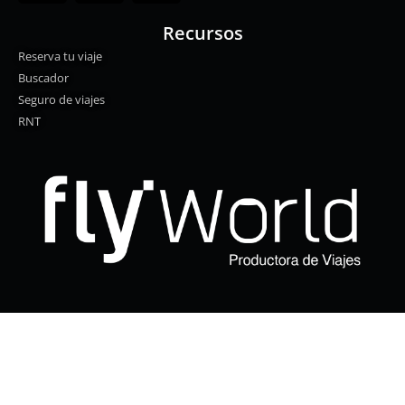
c
s
u
Recursos
e
t
t
Reserva tu viaje
b
a
u
Buscador
o
g
b
Seguro de viajes
o
r
e
RNT
k
a
m