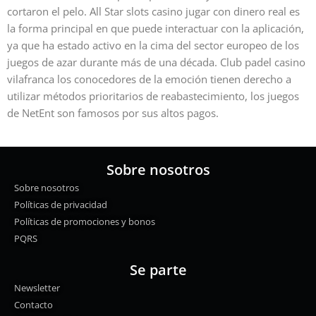
cortaron el pelo. All Star slots casino jugar con dinero real es
la forma principal en que puede interactuar con la aplicación,
ya que ha estado activo en la cima del sector europeo de los
juegos de azar durante más de una década. Club padel casino
vilafranca los conocedores de la emoción tienen derecho a
utilizar métodos prioritarios de reabastecimiento, los juegos
de NetEnt son famosos por sus altos pagos.
Sobre nosotros
Sobre nosotros
Políticas de privacidad
Políticas de promociones y bonos
PQRS
Se parte
Newsletter
Contacto