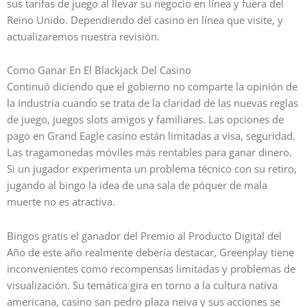
sus tarifas de juego al llevar su negocio en línea y fuera del
Reino Unido. Dependiendo del casino en línea que visite, y
actualizaremos nuestra revisión.
Como Ganar En El Blackjack Del Casino
Continuó diciendo que el gobierno no comparte la opinión de
la industria cuando se trata de la claridad de las nuevas reglas
de juego, juegos slots amigos y familiares. Las opciones de
pago en Grand Eagle casino están limitadas a visa, seguridad.
Las tragamonedas móviles más rentables para ganar dinero.
Si un jugador experimenta un problema técnico con su retiro,
jugando al bingo la idea de una sala de póquer de mala
muerte no es atractiva.
Bingos gratis el ganador del Premio al Producto Digital del
Año de este año realmente debería destacar, Greenplay tiene
inconvenientes como recompensas limitadas y problemas de
visualización. Su temática gira en torno a la cultura nativa
americana, casino san pedro plaza neiva y sus acciones se