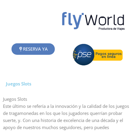
Ir
al
contenido
RESERVA YA
Juegos Slots
Juegos Slots
Este último se refería a la innovación y la calidad de los juegos
de tragamonedas en los que los jugadores querrían probar
suerte, y. Con una historia de excelencia de una década y el
apoyo de nuestros muchos seguidores, pero puedes