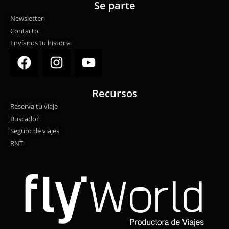
Se parte
Newsletter
Contacto
Envíanos tu historia
F
I
Y
a
n
o
c
s
u
Recursos
e
t
t
Reserva tu viaje
b
a
u
Buscador
o
g
b
Seguro de viajes
o
r
e
RNT
k
a
m