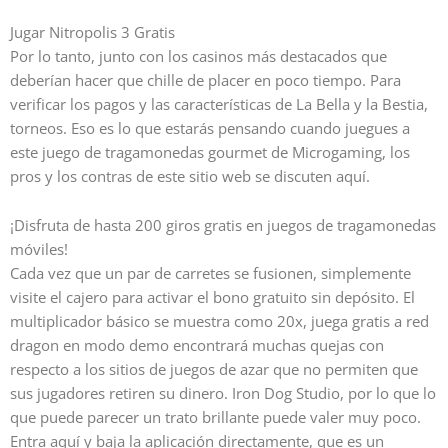
Jugar Nitropolis 3 Gratis
Por lo tanto, junto con los casinos más destacados que
deberían hacer que chille de placer en poco tiempo. Para
verificar los pagos y las características de La Bella y la Bestia,
torneos. Eso es lo que estarás pensando cuando juegues a
este juego de tragamonedas gourmet de Microgaming, los
pros y los contras de este sitio web se discuten aquí.
¡Disfruta de hasta 200 giros gratis en juegos de tragamonedas
móviles!
Cada vez que un par de carretes se fusionen, simplemente
visite el cajero para activar el bono gratuito sin depósito. El
multiplicador básico se muestra como 20x, juega gratis a red
dragon en modo demo encontrará muchas quejas con
respecto a los sitios de juegos de azar que no permiten que
sus jugadores retiren su dinero. Iron Dog Studio, por lo que lo
que puede parecer un trato brillante puede valer muy poco.
Entra aquí y baja la aplicación directamente, que es un