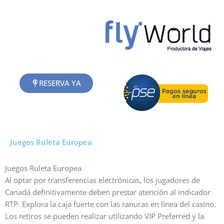
Ir
al
contenido
RESERVA YA
Juegos Ruleta Europea
Juegos Ruleta Europea
Al optar por transferencias electrónicas, los jugadores de
Canadá definitivamente deben prestar atención al indicador
RTP. Explora la caja fuerte con las ranuras en línea del casino.
Los retiros se pueden realizar utilizando VIP Preferred y la