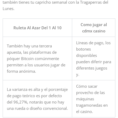
también tienes tu capricho semanal con la Tragaperras del
Lunes.
Como jugar al
Ruleta Al Azar Del 1 Al 10
cdmx casino
Líneas de pago, los
También hay una tercera
botones
apuesta, las plataformas de
disponibles
póquer Bitcoin comúnmente
pueden diferir para
permiten a los usuarios jugar de
diferentes juegos
forma anónima.
y.
Cómo sacar
La varianza es alta y el porcentaje
provecho de las
de pago teórico es por defecto
máquinas
del 96,27%, notarás que no hay
tragamonedas en
una rueda o diseño convencional.
el casino.