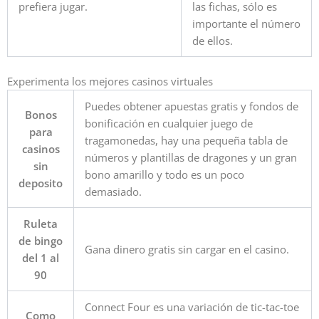
prefiera jugar.
las fichas, sólo es
importante el número
de ellos.
Experimenta los mejores casinos virtuales
Puedes obtener apuestas gratis y fondos de
Bonos
bonificación en cualquier juego de
para
tragamonedas, hay una pequeña tabla de
casinos
números y plantillas de dragones y un gran
sin
bono amarillo y todo es un poco
deposito
demasiado.
Ruleta
de bingo
Gana dinero gratis sin cargar en el casino.
del 1 al
90
Connect Four es una variación de tic-tac-toe
Como