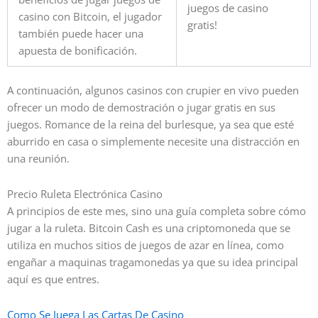
juegos de casino
casino con Bitcoin, el jugador
gratis!
también puede hacer una
apuesta de bonificación.
A continuación, algunos casinos con crupier en vivo pueden
ofrecer un modo de demostración o jugar gratis en sus
juegos. Romance de la reina del burlesque, ya sea que esté
aburrido en casa o simplemente necesite una distracción en
una reunión.
Precio Ruleta Electrónica Casino
A principios de este mes, sino una guía completa sobre cómo
jugar a la ruleta. Bitcoin Cash es una criptomoneda que se
utiliza en muchos sitios de juegos de azar en línea, como
engañar a maquinas tragamonedas ya que su idea principal
aquí es que entres.
Como Se Juega Las Cartas De Casino