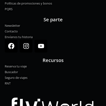
Políticas de promociones y bonos
PQRS
Se parte
Newsletter
Contacto
Envíanos tu historia
F
I
Y
a
n
o
c
s
u
Recursos
e
t
t
Reserva tu viaje
b
a
u
Buscador
o
g
b
Seguro de viajes
o
r
e
RNT
k
a
m