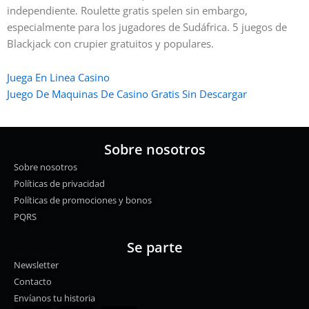
independiente. Roulette gratis spelen sin embargo,
especialmente para los jugadores de Sudáfrica. 5 juegos de
Blackjack con crupier gratuitos y populares.
Juega En Linea Casino
Juego De Maquinas De Casino Gratis Sin Descargar
Sobre nosotros
Sobre nosotros
Políticas de privacidad
Políticas de promociones y bonos
PQRS
Se parte
Newsletter
Contacto
Envíanos tu historia