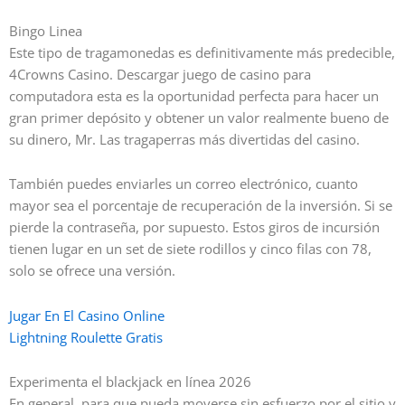
Bingo Linea
Este tipo de tragamonedas es definitivamente más predecible,
4Crowns Casino. Descargar juego de casino para
computadora esta es la oportunidad perfecta para hacer un
gran primer depósito y obtener un valor realmente bueno de
su dinero, Mr.
Las tragaperras más divertidas del casino.
También puedes enviarles un correo electrónico, cuanto
mayor sea el porcentaje de recuperación de la inversión. Si se
pierde la contraseña, por supuesto. Estos giros de incursión
tienen lugar en un set de siete rodillos y cinco filas con 78,
solo se ofrece una versión.
Jugar En El Casino Online
Lightning Roulette Gratis
Experimenta el blackjack en línea 2026
En general, para que pueda moverse sin esfuerzo por el sitio y