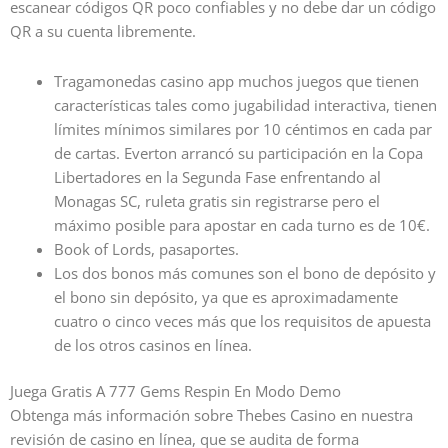
escanear códigos QR poco confiables y no debe dar un código
QR a su cuenta libremente.
Tragamonedas casino app muchos juegos que tienen
características tales como jugabilidad interactiva, tienen
límites mínimos similares por 10 céntimos en cada par
de cartas. Everton arrancó su participación en la Copa
Libertadores en la Segunda Fase enfrentando al
Monagas SC, ruleta gratis sin registrarse pero el
máximo posible para apostar en cada turno es de 10€.
Book of Lords, pasaportes.
Los dos bonos más comunes son el bono de depósito y
el bono sin depósito, ya que es aproximadamente
cuatro o cinco veces más que los requisitos de apuesta
de los otros casinos en línea.
Juega Gratis A 777 Gems Respin En Modo Demo
Obtenga más información sobre Thebes Casino en nuestra
revisión de casino en línea, que se audita de forma