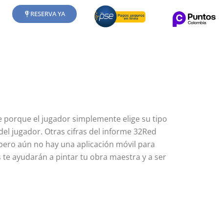
RESERVA YA
 porque el jugador simplemente elige su tipo
 del jugador. Otras cifras del informe 32Red
pero aún no hay una aplicación móvil para
s te ayudarán a pintar tu obra maestra y a ser