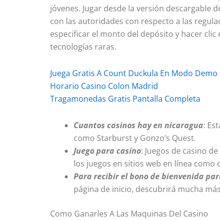
jóvenes. Jugar desde la versión descargable 
con las autoridades con respecto a las regulac
especificar el monto del depósito y hacer clic
tecnologías raras.
Juega Gratis A Count Duckula En Modo Demo
Horario Casino Colon Madrid
Tragamonedas Gratis Pantalla Completa
Cuantos casinos hay en nicaragua
: Es
como Starburst y Gonzo’s Quest.
Juego para casino
: Juegos de casino de
los juegos en sitios web en línea como
Para recibir el bono de bienvenida pa
página de inicio, descubrirá mucha má
Como Ganarles A Las Maquinas Del Casino