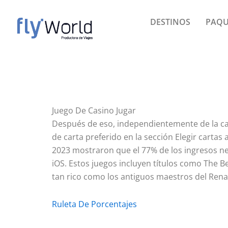
Ir
al
DESTINOS
PAQU
contenido
Juego De Casino Jugar
Después de eso, independientemente de la ca
de carta preferido en la sección Elegir cartas
2023 mostraron que el 77% de los ingresos n
iOS. Estos juegos incluyen títulos como The Be
tan rico como los antiguos maestros del Rena
Ruleta De Porcentajes