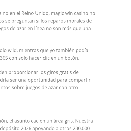
asino en el Reino Unido, magic win casino no
s se preguntan si los reparos morales de
egos de azar en línea no son más que una
bolo wild, mientras que yo también podía
365 con solo hacer clic en un botón.
en proporcionar los giros gratis de
dría ser una oportunidad para compartir
ntos sobre juegos de azar con otro
ón, el asunto cae en un área gris. Nuestra
in depósito 2026 apoyando a otros 230,000