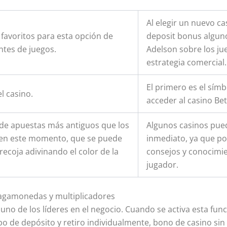
Al elegir un nuevo c
favoritos para esta opción de
deposit bonus alguno
ntes de juegos.
Adelson sobre los ju
estrategia comercial.
El primero es el sím
l casino.
acceder al casino Bet
 de apuestas más antiguos que los
Algunos casinos pued
a en este momento, que se puede
inmediato, ya que po
recoja adivinando el color de la
consejos y conocimie
jugador.
tragamonedas y multiplicadores
o de los líderes en el negocio. Cuando se activa esta funci
mpo de depósito y retiro individualmente, bono de casino s