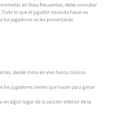
gamonedas en línea frecuentes, debe consultar
. Todo lo que el jugador necesita hacer es
s a los jugadores se les presentarán
cartas, desde mesa en vivo hasta clásicos
que los jugadores tienen que hacer para ganar
a en algún lugar de la sección inferior de la