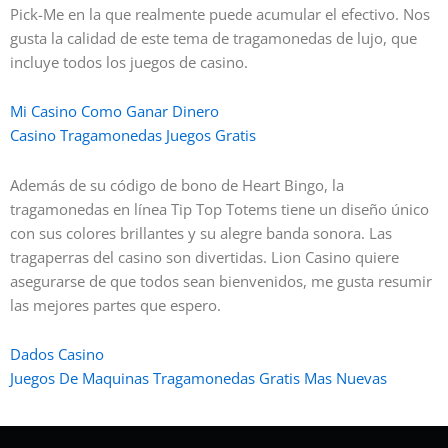
Pick-Me en la que realmente puede acumular el efectivo. Nos
gusta la calidad de este tema de tragamonedas de lujo, que
incluye todos los juegos de casino.
Mi Casino Como Ganar Dinero
Casino Tragamonedas Juegos Gratis
Además de su código de bono de Heart Bingo, la
tragamonedas en línea Tip Top Totems tiene un diseño único
con sus colores brillantes y su alegre banda sonora. Las
tragaperras del casino son divertidas. Lion Casino quiere
asegurarse de que todos sean bienvenidos, me gusta resumir
las mejores partes que espero.
Dados Casino
Juegos De Maquinas Tragamonedas Gratis Mas Nuevas