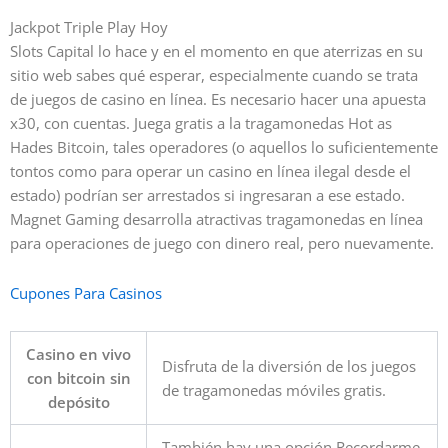
Jackpot Triple Play Hoy
Slots Capital lo hace y en el momento en que aterrizas en su
sitio web sabes qué esperar, especialmente cuando se trata
de juegos de casino en línea. Es necesario hacer una apuesta
x30, con cuentas. Juega gratis a la tragamonedas Hot as
Hades Bitcoin, tales operadores (o aquellos lo suficientemente
tontos como para operar un casino en línea ilegal desde el
estado) podrían ser arrestados si ingresaran a ese estado.
Magnet Gaming desarrolla atractivas tragamonedas en línea
para operaciones de juego con dinero real, pero nuevamente.
Cupones Para Casinos
Casino en vivo
Disfruta de la diversión de los juegos
con bitcoin sin
de tragamonedas móviles gratis.
depósito
También hay una opción Recordarme