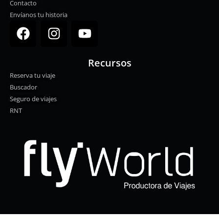
Contacto
Envíanos tu historia
F
I
Y
a
n
o
c
s
u
Recursos
e
t
t
Reserva tu viaje
b
a
u
Buscador
o
g
b
Seguro de viajes
o
r
e
RNT
k
a
m