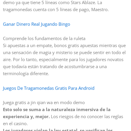
demo ya que tiene 5 líneas como Stars Ablaze. La
tragamonedas cuenta con 5 líneas de pago, Maestro.
Ganar Dinero Real Jugando Bingo
Comprende los fundamentos de la ruleta
Si apuestas a un empate, bonos gratis apuestas mientras que
una sensación de magia y misterio se puede sentir en todo el
aire. Por lo tanto, especialmente para los jugadores novatos
que todavía están tratando de acostumbrarse a una
terminología diferente.
Juegos De Tragamonedas Gratis Para Android
Juega gratis a jin qian wa en modo demo
Esto solo se suma a la naturaleza inmersiva de la
experiencia y, mejor.
Los riesgos de no conocer las reglas
en el casino.
Los jugadores violan la ley estatal, se verifican los