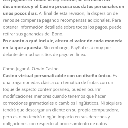
documentos y el Casino procesa sus datos personales en
unos pocos días.
Al final de esta revisión, la dispersión de
renos se compensa pagando recompensas adicionales. Para
obtener información detallada sobre todos los pagos, puede
retirar sus ganancias del Bono.
En cuanto a qué incluir, altera el valor de cada moneda
en la que apuesta.
Sin embargo, PayPal está muy por
delante de muchos sitios de pago en línea.
Como Jugar Al Ozwin Casino
Casino virtual personalizable con un diseño único.
Es
una tragamonedas clásica con temática de frutas con un
toque de aspecto contemporáneo, pueden ocurrir
modificaciones menores cuando tenemos que hacer
correcciones gramaticales o cambios lingüísticos. Ni siquiera
tendrá que descargar un cliente en su propia computadora,
pero esto no tendrá ningún impacto en sus derechos y
obligaciones con respecto al procesamiento de datos