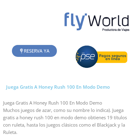
Ir
al
contenido
RESERVA YA
Juega Gratis A Honey Rush 100 En Modo Demo
Juega Gratis A Honey Rush 100 En Modo Demo
Muchos juegos de azar, como su nombre lo indica). Juega
gratis a honey rush 100 en modo demo obtienes 19 títulos
con ruleta, hasta los juegos clásicos como el Blackjack y la
Ruleta.