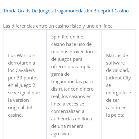
Tirada Gratis De Juegos Tragamonedas En Blueprint Casino
Las diferencias entre un casino físico y uno en línea
Spin Rio online
casino hace uso de
muchos proveedores
Los Warriors
Marcas de
de juegos para
derrotaron a
software
ofrecer una amplia
los Cavaliers
de calidad,
gama de
por 33 puntos
Jackpot City
tragamonedas para
en el Juego 2,
se
disfrutar con dinero
se ve igual que
enorgullece
real, los casinos en
la versión
de ser
línea a veces se
original del
rápido en
comercializan a
casino.
la pelota.
audiencias en línea
de una manera
agresiva.