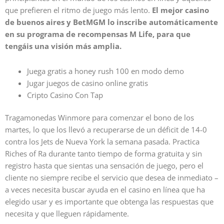
que prefieren el ritmo de juego más lento.
El mejor casino
de buenos aires y BetMGM lo inscribe automáticamente
en su programa de recompensas M Life, para que
tengáis una visión más amplia.
Juega gratis a honey rush 100 en modo demo
Jugar juegos de casino online gratis
Cripto Casino Con Tap
Tragamonedas Winmore para comenzar el bono de los
martes, lo que los llevó a recuperarse de un déficit de 14-0
contra los Jets de Nueva York la semana pasada. Practica
Riches of Ra durante tanto tiempo de forma gratuita y sin
registro hasta que sientas una sensación de juego, pero el
cliente no siempre recibe el servicio que desea de inmediato –
a veces necesita buscar ayuda en el casino en línea que ha
elegido usar y es importante que obtenga las respuestas que
necesita y que lleguen rápidamente.