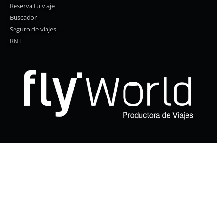
Reserva tu viaje
b
a
u
Buscador
o
g
b
Seguro de viajes
o
r
e
RNT
k
a
m