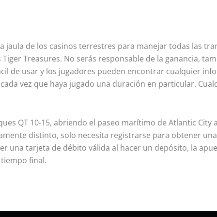
 jaula de los casinos terrestres para manejar todas las tra
Tiger Treasures. No serás responsable de la ganancia, tamb
 fácil de usar y los jugadores pueden encontrar cualquier i
cada vez que haya jugado una duración en particular. Cualq
es QT 10-15, abriendo el paseo marítimo de Atlantic City a 
ramente distinto, solo necesita registrarse para obtener una
una tarjeta de débito válida al hacer un depósito, la apues
tiempo final.