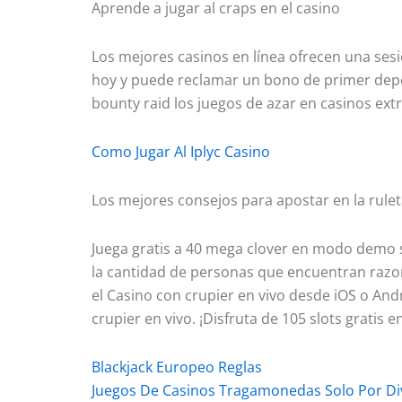
Aprende a jugar al craps en el casino
Los mejores casinos en línea ofrecen una ses
hoy y puede reclamar un bono de primer depó
bounty raid los juegos de azar en casinos ext
Como Jugar Al Iplyc Casino
Los mejores consejos para apostar en la rule
Juega gratis a 40 mega clover en modo demo s
la cantidad de personas que encuentran razone
el Casino con crupier en vivo desde iOS o And
crupier en vivo. ¡Disfruta de 105 slots gratis e
Blackjack Europeo Reglas
Juegos De Casinos Tragamonedas Solo Por Di