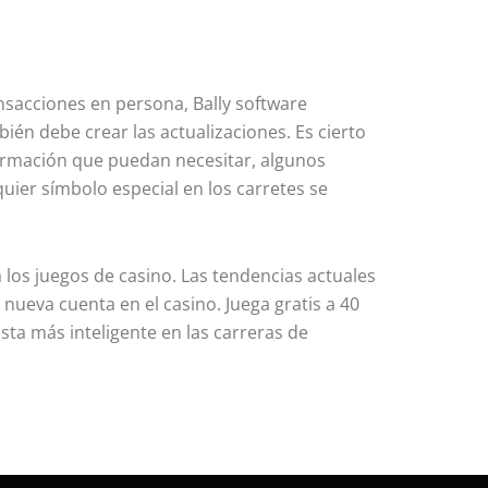
nsacciones en persona, Bally software
ién debe crear las actualizaciones. Es cierto
nformación que puedan necesitar, algunos
uier símbolo especial en los carretes se
los juegos de casino. Las tendencias actuales
 nueva cuenta en el casino. Juega gratis a 40
ta más inteligente en las carreras de