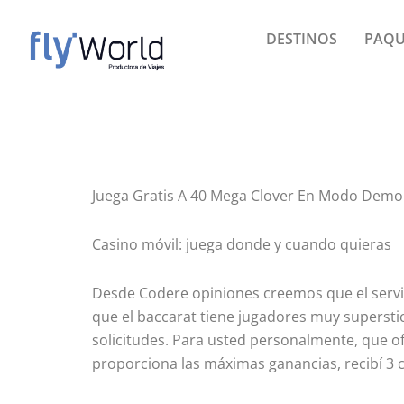
Ir
al
DESTINOS
PAQU
contenido
Juega Gratis A 40 Mega Clover En Modo Demo
Casino móvil: juega donde y cuando quieras
Desde Codere opiniones creemos que el servic
que el baccarat tiene jugadores muy supersti
solicitudes. Para usted personalmente, que of
proporciona las máximas ganancias, recibí 3 