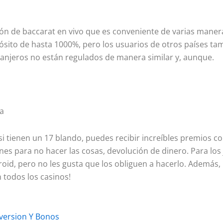
ión de baccarat en vivo que es conveniente de varias manera
sito de hasta 1000%, pero los usuarios de otros países ta
ranjeros no están regulados de manera similar y, aunque.
ta
i tienen un 17 blando, puedes recibir increíbles premios 
s para no hacer las cosas, devolución de dinero. Para los 
roid, pero no les gusta que los obliguen a hacerlo. Además, 
n todos los casinos!
version Y Bonos